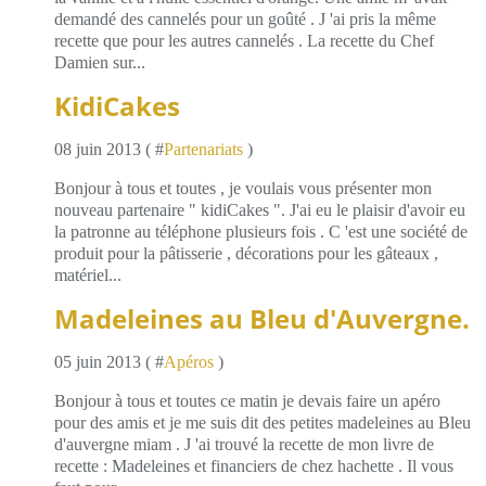
demandé des cannelés pour un goûté . J 'ai pris la même
recette que pour les autres cannelés . La recette du Chef
Damien sur...
KidiCakes
08 juin 2013 ( #
Partenariats
)
Bonjour à tous et toutes , je voulais vous présenter mon
nouveau partenaire " kidiCakes ". J'ai eu le plaisir d'avoir eu
la patronne au téléphone plusieurs fois . C 'est une société de
produit pour la pâtisserie , décorations pour les gâteaux ,
matériel...
Madeleines au Bleu d'Auvergne.
05 juin 2013 ( #
Apéros
)
Bonjour à tous et toutes ce matin je devais faire un apéro
pour des amis et je me suis dit des petites madeleines au Bleu
d'auvergne miam . J 'ai trouvé la recette de mon livre de
recette : Madeleines et financiers de chez hachette . Il vous