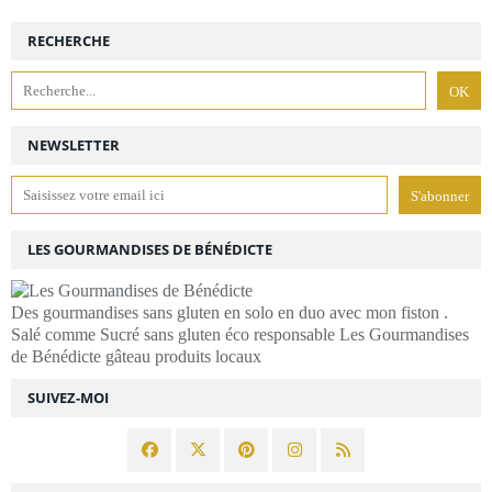
RECHERCHE
NEWSLETTER
LES GOURMANDISES DE BÉNÉDICTE
Des gourmandises sans gluten en solo en duo avec mon fiston .
Salé comme Sucré sans gluten éco responsable Les Gourmandises
de Bénédicte gâteau produits locaux
SUIVEZ-MOI