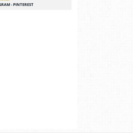
GRAM - PINTEREST