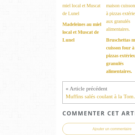
Madeleines au miel
local et Muscat de
Lunel
Bruschettas m
cuisson four à
pizzas extérie
granulés
alimentaires.
Muffins salés coulant
COMMENTER CET ART
Ajouter un commentaire