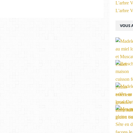
L'arbre V
L'arbre V
VOUS A