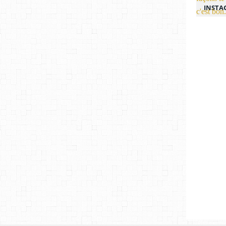
INSTA