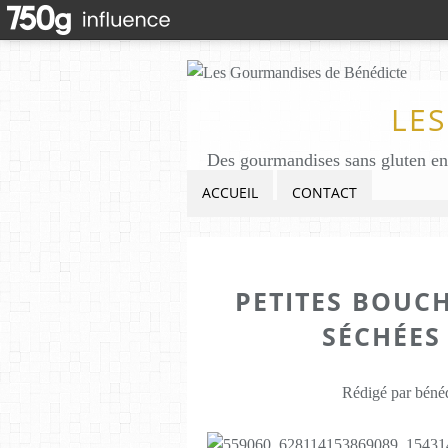
LE
ACCUEIL
CONTACT
PETITES BOUC
SÉCHÉES
Rédigé par bénéd