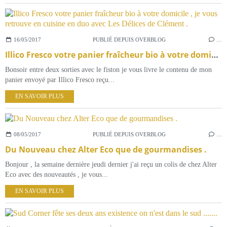
16/05/2017
PUBLIÉ DEPUIS OVERBLOG
…
Illico Fresco votre panier fraîcheur bio à votre domicile , je vous retrouve en cuisine en duo avec Les Délices de Clément .
Bonsoir entre deux sorties avec le fiston je vous livre le contenu de mon
panier envoyé par Illico Fresco reçu...
EN SAVOIR PLUS
08/05/2017
PUBLIÉ DEPUIS OVERBLOG
…
Du Nouveau chez Alter Eco que de gourmandises .
Bonjour , la semaine dernière jeudi dernier j'ai reçu un colis de chez Alter
Eco avec des nouveautés , je vous...
EN SAVOIR PLUS