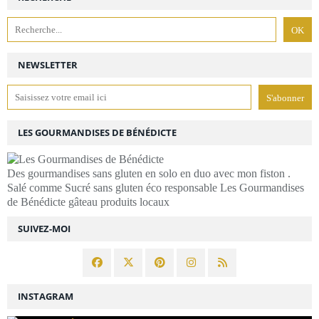
NEWSLETTER
LES GOURMANDISES DE BÉNÉDICTE
Des gourmandises sans gluten en solo en duo avec mon fiston .
Salé comme Sucré sans gluten éco responsable Les Gourmandises
de Bénédicte gâteau produits locaux
SUIVEZ-MOI
INSTAGRAM