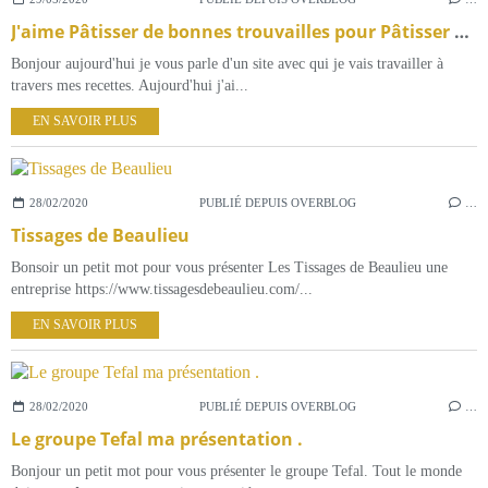
J'aime Pâtisser de bonnes trouvailles pour Pâtisser en famille.
Bonjour aujourd'hui je vous parle d'un site avec qui je vais travailler à
travers mes recettes. Aujourd'hui j'ai...
EN SAVOIR PLUS
28/02/2020
PUBLIÉ DEPUIS OVERBLOG
…
Tissages de Beaulieu
Bonsoir un petit mot pour vous présenter Les Tissages de Beaulieu une
entreprise https://www.tissagesdebeaulieu.com/...
EN SAVOIR PLUS
28/02/2020
PUBLIÉ DEPUIS OVERBLOG
…
Le groupe Tefal ma présentation .
Bonjour un petit mot pour vous présenter le groupe Tefal. Tout le monde