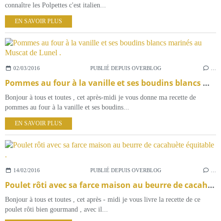
connaître les Polpettes c'est italien...
EN SAVOIR PLUS
02/03/2016
PUBLIÉ DEPUIS OVERBLOG
…
Pommes au four à la vanille et ses boudins blancs marinés au Muscat de Lunel .
Bonjour à tous et toutes , cet après-midi je vous donne ma recette de
pommes au four à la vanille et ses boudins...
EN SAVOIR PLUS
14/02/2016
PUBLIÉ DEPUIS OVERBLOG
…
Poulet rôti avec sa farce maison au beurre de cacahuète équitable .
Bonjour à tous et toutes , cet après - midi je vous livre la recette de ce
poulet rôti bien gourmand , avec il...