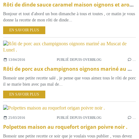
Rôti de dinde sauce caramel maison oignons et aromates du sud .
Bonjour et tout d'abord un bon dimanche à tous et toutes , ce matin je vous
donne la recette de mon rôti de dinde...
EN SAVOIR PLUS
13/04/2016
PUBLIÉ DEPUIS OVERBLOG
…
Rôti de porc aux champignons oignons mariné au Muscat de Lunel .
Bonsoir une petite recette salé , je pense que vous aimez tous le rôti de porc
il se marie bien avec pas mal de...
EN SAVOIR PLUS
25/03/2016
PUBLIÉ DEPUIS OVERBLOG
…
Polpettes maison au roquefort origan poivre noir .
Bonsoir une petite recette ce soir que je voulais vous publier , vous devez