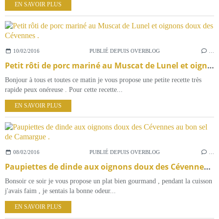
EN SAVOIR PLUS
10/02/2016
PUBLIÉ DEPUIS OVERBLOG
…
Petit rôti de porc mariné au Muscat de Lunel et oignons doux des Cévennes .
Bonjour à tous et toutes ce matin je vous propose une petite recette très
rapide peux onéreuse . Pour cette recette...
EN SAVOIR PLUS
08/02/2016
PUBLIÉ DEPUIS OVERBLOG
…
Paupiettes de dinde aux oignons doux des Cévennes au bon sel de Camargue .
Bonsoir ce soir je vous propose un plat bien gourmand , pendant la cuisson
j'avais faim , je sentais la bonne odeur...
EN SAVOIR PLUS