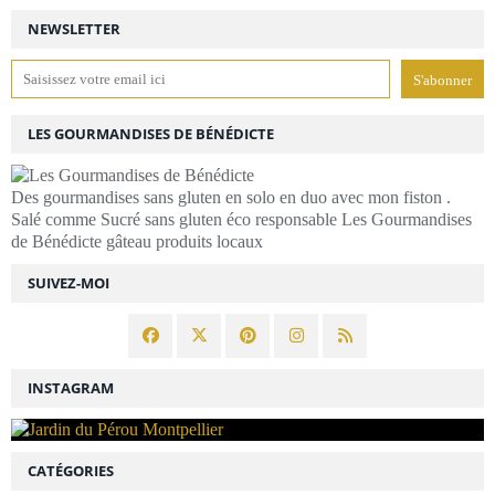
NEWSLETTER
LES GOURMANDISES DE BÉNÉDICTE
Des gourmandises sans gluten en solo en duo avec mon fiston .
Salé comme Sucré sans gluten éco responsable Les Gourmandises
de Bénédicte gâteau produits locaux
SUIVEZ-MOI
INSTAGRAM
CATÉGORIES