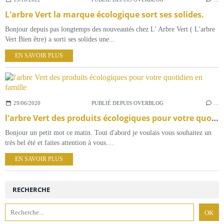
L'arbre Vert la marque écologique sort ses solides.
Bonjour depuis pas longtemps des nouveautés chez L' Arbre Vert ( L'arbre
Vert Bien être) a sorti ses solides une...
EN SAVOIR PLUS
29/06/2020
PUBLIÉ DEPUIS OVERBLOG
…
l'arbre Vert des produits écologiques pour votre quotidien en famille
Bonjour un petit mot ce matin. Tout d'abord je voulais vous souhaitez un
très bel été et faites attention à vous....
EN SAVOIR PLUS
RECHERCHE