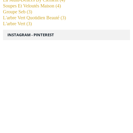
Soupes Et Veloutés Maison
(4)
Groupe Seb
(3)
L'arbre Vert Quotidien Beauté
(3)
L'arbre Vert
(3)
INSTAGRAM - PINTEREST