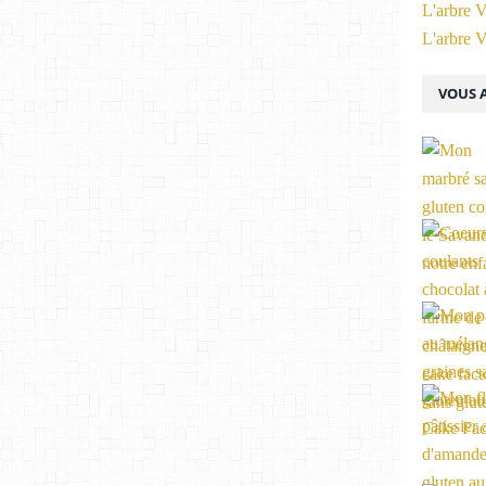
L'arbre V
L'arbre V
VOUS A