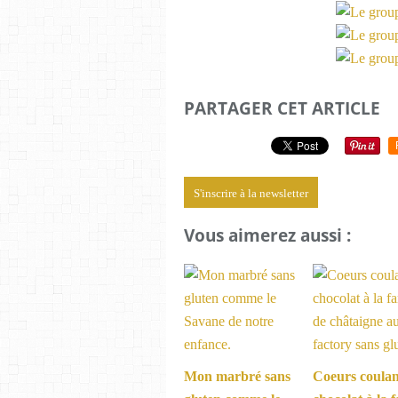
PARTAGER CET ARTICLE
S'inscrire à la newsletter
Vous aimerez aussi :
Mon marbré sans
Coeurs coulan