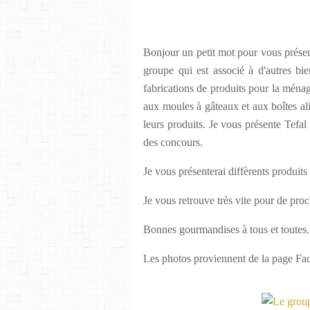
Bonjour un petit mot pour vous présen
groupe qui est associé à d'autres 
fabrications de produits pour la ménag
aux moules à gâteaux et aux boîtes ali
leurs produits. Je vous présente Tefal
des concours.
Je vous présenterai diffèrents produits
Je vous retrouve très vite pour de proc
Bonnes gourmandises à tous et toutes
Les photos proviennent de la page Fa