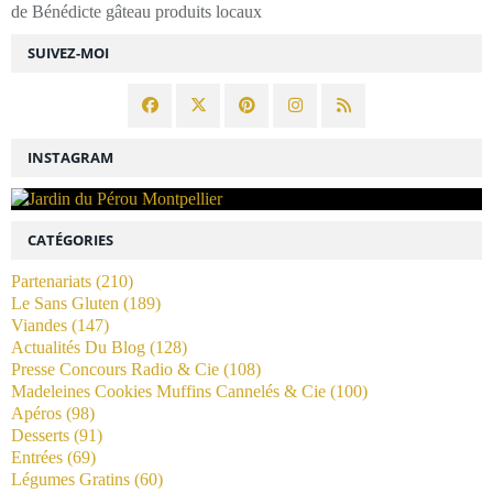
de Bénédicte gâteau produits locaux
SUIVEZ-MOI
INSTAGRAM
CATÉGORIES
Partenariats
(210)
Le Sans Gluten
(189)
Viandes
(147)
Actualités Du Blog
(128)
Presse Concours Radio & Cie
(108)
Madeleines Cookies Muffins Cannelés & Cie
(100)
Apéros
(98)
Desserts
(91)
Entrées
(69)
Légumes Gratins
(60)