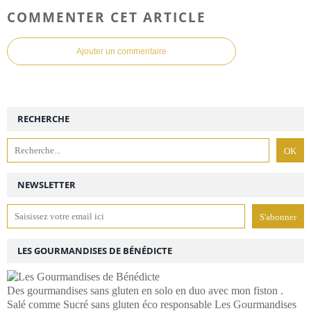
COMMENTER CET ARTICLE
Ajouter un commentaire
RECHERCHE
NEWSLETTER
LES GOURMANDISES DE BÉNÉDICTE
Des gourmandises sans gluten en solo en duo avec mon fiston .
Salé comme Sucré sans gluten éco responsable Les Gourmandises