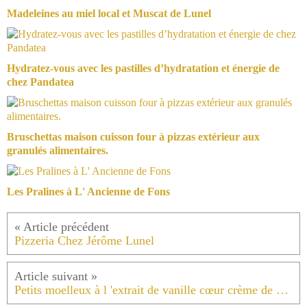
Madeleines au miel local et Muscat de Lunel
Hydratez-vous avec les pastilles d’hydratation et énergie de
chez Pandatea
Bruschettas maison cuisson four à pizzas extérieur aux
granulés alimentaires.
Les Pralines à L' Ancienne de Fons
Pizzeria Chez Jérôme Lunel
Petits moelleux à l 'extrait de vanille cœur crème de spéculoos cœur fraises séchées et nature