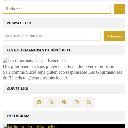
NEWSLETTER
LES GOURMANDISES DE BÉNÉDICTE
Des gourmandises sans gluten en solo en duo avec mon fiston .
Salé comme Sucré sans gluten éco responsable Les Gourmandises
de Bénédicte gâteau produits locaux
SUIVEZ-MOI
INSTAGRAM