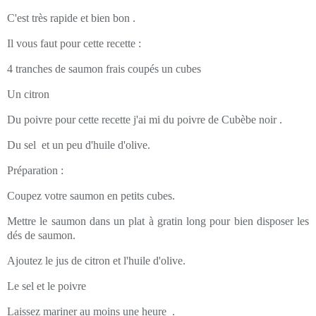
C'est très rapide et bien bon .
Il vous faut pour cette recette :
4 tranches de saumon frais coupés un cubes
Un citron
Du poivre pour cette recette j'ai mi du poivre de Cubèbe noir .
Du sel et un peu d'huile d'olive.
Préparation :
Coupez votre saumon en petits cubes.
Mettre le saumon dans un plat à gratin long pour bien disposer les
dés de saumon.
Ajoutez le jus de citron et l'huile d'olive.
Le sel et le poivre
Laissez mariner au moins une heure .