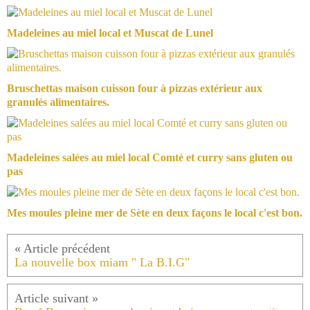
Madeleines au miel local et Muscat de Lunel
Bruschettas maison cuisson four à pizzas extérieur aux
granulés alimentaires.
Madeleines salées au miel local Comté et curry sans gluten ou
pas
Mes moules pleine mer de Sète en deux façons le local c'est bon.
La nouvelle box miam " La B.I.G"