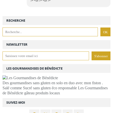
/> <br /> <br />
RECHERCHE
NEWSLETTER
LES GOURMANDISES DE BÉNÉDICTE
Des gourmandises sans gluten en solo en duo avec mon fiston .
Salé comme Sucré sans gluten éco responsable Les Gourmandises
de Bénédicte gâteau produits locaux
SUIVEZ-MOI