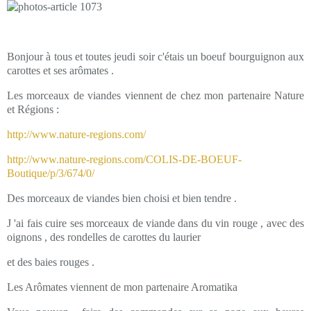
Bonjour à tous et toutes jeudi soir c'étais un boeuf bourguignon aux
carottes et ses arômates .
Les morceaux de viandes viennent de chez mon partenaire Nature
et Régions :
http://www.nature-regions.com/
http://www.nature-regions.com/COLIS-DE-BOEUF-
Boutique/p/3/674/0/
Des morceaux de viandes bien choisi et bien tendre .
J 'ai fais cuire ses morceaux de viande dans du vin rouge , avec des
oignons , des rondelles de carottes du laurier
et des baies rouges .
Les Arômates viennent de mon partenaire Aromatika