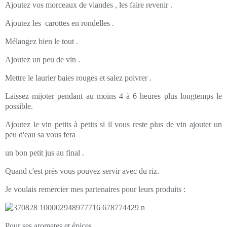
Ajoutez vos morceaux de viandes , les faire revenir .
Ajoutez les carottes en rondelles .
Mélangez bien le tout .
Ajoutez un peu de vin .
Mettre le laurier baies rouges et salez poivrer .
Laissez mijoter pendant au moins 4 à 6 heures plus longtemps le
possible.
Ajoutez le vin petits à petits si il vous reste plus de vin ajouter un
peu d'eau sa vous fera
un bon petit jus au final .
Quand c'est près vous pouvez servir avec du riz.
Je voulais remercier mes partenaires pour leurs produits :
Pour ses aromates et épices .