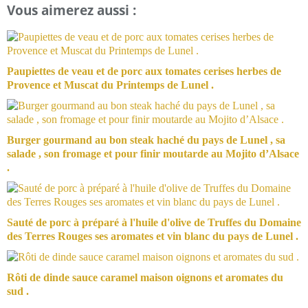
Vous aimerez aussi :
Paupiettes de veau et de porc aux tomates cerises herbes de
Provence et Muscat du Printemps de Lunel .
Burger gourmand au bon steak haché du pays de Lunel , sa
salade , son fromage et pour finir moutarde au Mojito d’Alsace
.
Sauté de porc à préparé à l'huile d'olive de Truffes du Domaine
des Terres Rouges ses aromates et vin blanc du pays de Lunel .
Rôti de dinde sauce caramel maison oignons et aromates du
sud .