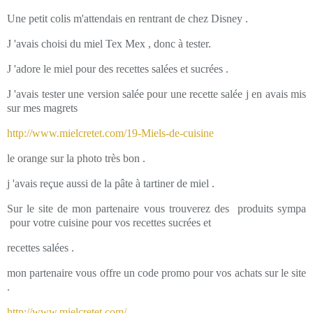
Une petit colis m'attendais en rentrant de chez Disney .
J 'avais choisi du miel Tex Mex , donc à tester.
J 'adore le miel pour des recettes salées et sucrées .
J 'avais tester une version salée pour une recette salée j en avais mis
sur mes magrets
http://www.mielcretet.com/19-Miels-de-cuisine
le orange sur la photo très bon .
j 'avais reçue aussi de la pâte à tartiner de miel .
Sur le site de mon partenaire vous trouverez des produits sympa
pour votre cuisine pour vos recettes sucrées et
recettes salées .
mon partenaire vous offre un code promo pour vos achats sur le site
.
http://www.mielcretet.com/