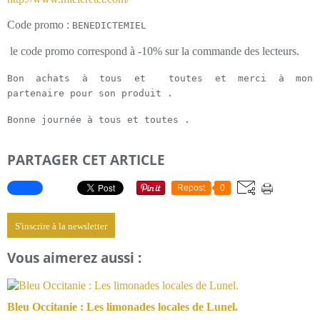
Code promo :
BENEDICTEMIEL
le code promo correspond à -10% sur la commande des lecteurs.
Bon achats à tous et toutes et merci à mon
partenaire pour son produit .
Bonne journée à tous et toutes .
PARTAGER CET ARTICLE
Repost
0
S'inscrire à la newsletter
Vous aimerez aussi :
Bleu Occitanie : Les limonades locales de Lunel.