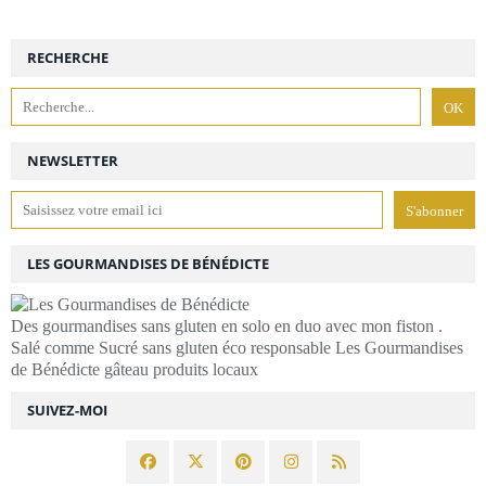
RECHERCHE
NEWSLETTER
LES GOURMANDISES DE BÉNÉDICTE
Des gourmandises sans gluten en solo en duo avec mon fiston .
Salé comme Sucré sans gluten éco responsable Les Gourmandises
de Bénédicte gâteau produits locaux
SUIVEZ-MOI