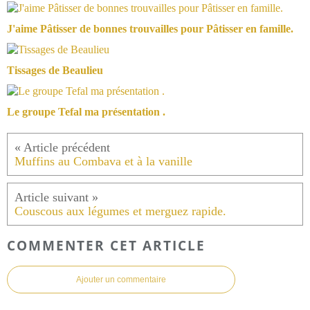
J'aime Pâtisser de bonnes trouvailles pour Pâtisser en famille.
Tissages de Beaulieu
Le groupe Tefal ma présentation .
Muffins au Combava et à la vanille
Couscous aux légumes et merguez rapide.
COMMENTER CET ARTICLE
Ajouter un commentaire