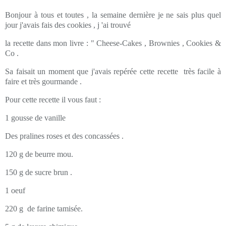
Bonjour à tous et toutes , la semaine dernière je ne sais plus quel
jour j'avais fais des cookies , j 'ai trouvé
la recette dans mon livre : " Cheese-Cakes , Brownies , Cookies &
Co .
Sa faisait un moment que j'avais repérée cette recette très facile à
faire et très gourmande .
Pour cette recette il vous faut :
1 gousse de vanille
Des pralines roses et des concassées .
120 g de beurre mou.
150 g de sucre brun .
1 oeuf
220 g de farine tamisée.