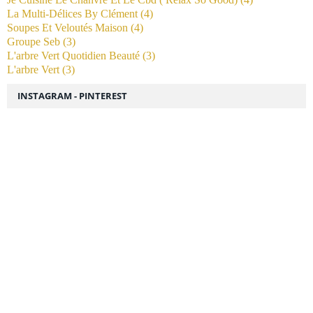
La Multi-Délices By Clément
(4)
Soupes Et Veloutés Maison
(4)
Groupe Seb
(3)
L'arbre Vert Quotidien Beauté
(3)
L'arbre Vert
(3)
INSTAGRAM - PINTEREST