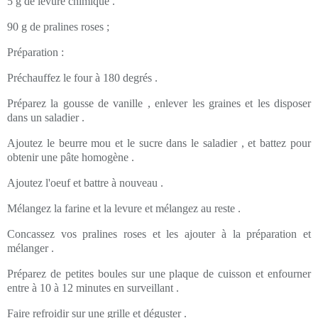
5 g de levure chimique .
90 g de pralines roses ;
Préparation :
Préchauffez le four à 180 degrés .
Préparez la gousse de vanille , enlever les graines et les disposer
dans un saladier .
Ajoutez le beurre mou et le sucre dans le saladier , et battez pour
obtenir une pâte homogène .
Ajoutez l'oeuf et battre à nouveau .
Mélangez la farine et la levure et mélangez au reste .
Concassez vos pralines roses et les ajouter à la préparation et
mélanger .
Préparez de petites boules sur une plaque de cuisson et enfourner
entre à 10 à 12 minutes en surveillant .
Faire refroidir sur une grille et déguster .