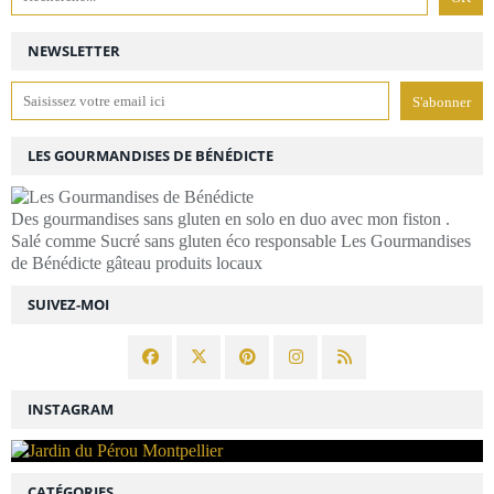
NEWSLETTER
LES GOURMANDISES DE BÉNÉDICTE
Des gourmandises sans gluten en solo en duo avec mon fiston .
Salé comme Sucré sans gluten éco responsable Les Gourmandises
de Bénédicte gâteau produits locaux
SUIVEZ-MOI
INSTAGRAM
CATÉGORIES