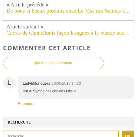
De bons et beaux produits chez Le Mas des Saintes à Lunel.
Carrés de Cannellonis façon lasagnes à la viande hachée paprika fumé oignons .
COMMENTER CET ARTICLE
Ajouter un commentaire
L
LadyMilonguera
18/06/2013 14:33
<br /> Sympa ces cookies !<br />
Répondre
RECHERCHE