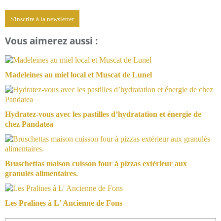
S'inscrire à la newsletter
Vous aimerez aussi :
Madeleines au miel local et Muscat de Lunel
Hydratez-vous avec les pastilles d’hydratation et énergie de
chez Pandatea
Bruschettas maison cuisson four à pizzas extérieur aux
granulés alimentaires.
Les Pralines à L' Ancienne de Fons