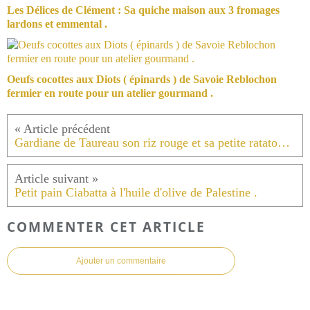
Les Délices de Clément : Sa quiche maison aux 3 fromages
lardons et emmental .
Oeufs cocottes aux Diots ( épinards ) de Savoie Reblochon
fermier en route pour un atelier gourmand .
Gardiane de Taureau son riz rouge et sa petite ratatouille maison .
Petit pain Ciabatta à l'huile d'olive de Palestine .
COMMENTER CET ARTICLE
Ajouter un commentaire