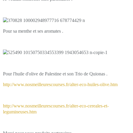
Pour sa menthe et ses aromates .
Pour l'huile d'olive de Palestine et son Trio de Quionas .
http://www.nosmeilleurescourses.fr/alter-eco-huiles-olive.htm
http://www.nosmeilleurescourses.fr/alter-eco-cereales-et-
legumineuses.htm