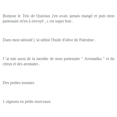
Bonjour le Trio de Quionas j'en avais jamais mangé et puis mon
partenaire m'en à envoyé , c est super bon .
Dans mon taboulé j 'ai utilisé l'huile d'olive de Palestine .
J 'ai mis aussi de la menthe de mon partenaire " Aromatika " et du
citron et des aromates .
Des petites tomates
1 oignons en petits morceaux