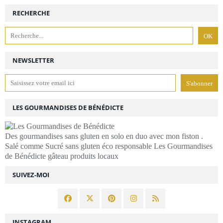
RECHERCHE
NEWSLETTER
LES GOURMANDISES DE BÉNÉDICTE
Des gourmandises sans gluten en solo en duo avec mon fiston .
Salé comme Sucré sans gluten éco responsable Les Gourmandises
de Bénédicte gâteau produits locaux
SUIVEZ-MOI
INSTAGRAM