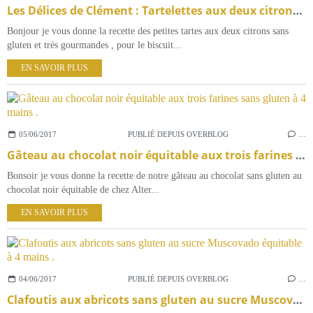
Les Délices de Clément : Tartelettes aux deux citrons sans gluten à 4 mains .
Bonjour je vous donne la recette des petites tartes aux deux citrons sans
gluten et très gourmandes , pour le biscuit...
EN SAVOIR PLUS
05/06/2017
PUBLIÉ DEPUIS OVERBLOG
…
Gâteau au chocolat noir équitable aux trois farines sans gluten à 4 mains .
Bonsoir je vous donne la recette de notre gâteau au chocolat sans gluten au
chocolat noir équitable de chez Alter...
EN SAVOIR PLUS
04/06/2017
PUBLIÉ DEPUIS OVERBLOG
…
Clafoutis aux abricots sans gluten au sucre Muscovado équitable à 4 mains .