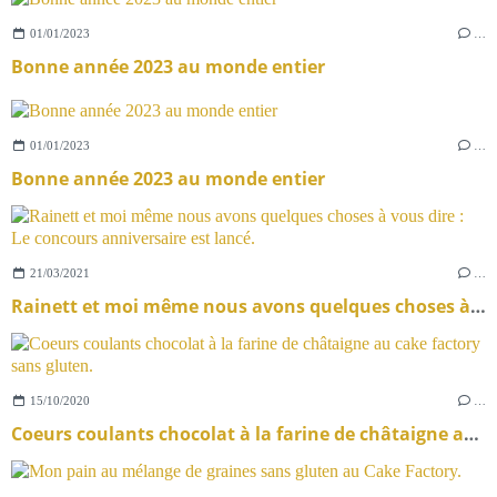
01/01/2023
…
Bonne année 2023 au monde entier
01/01/2023
…
Bonne année 2023 au monde entier
21/03/2021
…
Rainett et moi même nous avons quelques choses à vous dire : Le concours anniversaire est lancé.
15/10/2020
…
Coeurs coulants chocolat à la farine de châtaigne au cake factory sans gluten.