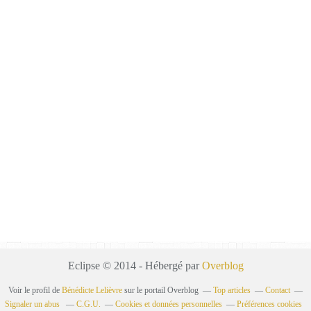
Eclipse © 2014 - Hébergé par
Overblog
Voir le profil de
Bénédicte Lelièvre
sur le portail Overblog
Top articles
Contact
Signaler un abus
C.G.U.
Cookies et données personnelles
Préférences cookies