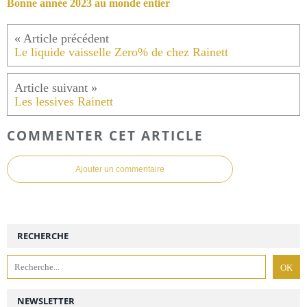
Bonne année 2023 au monde entier
Le liquide vaisselle Zero% de chez Rainett
Les lessives Rainett
COMMENTER CET ARTICLE
Ajouter un commentaire
RECHERCHE
NEWSLETTER