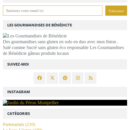
LES GOURMANDISES DE BÉNÉDICTE
Des gourmandises sans gluten en solo en duo avec mon fiston .
Salé comme Sucré sans gluten éco responsable Les Gourmandises
de Bénédicte gâteau produits locaux
SUIVEZ-MOI
INSTAGRAM
CATÉGORIES
Partenariats
(210)