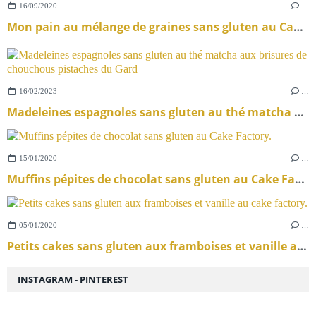
16/09/2020
…
Mon pain au mélange de graines sans gluten au Cake Factory.
16/02/2023
…
Madeleines espagnoles sans gluten au thé matcha aux brisures de chouchous pistaches du Gard
15/01/2020
…
Muffins pépites de chocolat sans gluten au Cake Factory.
05/01/2020
…
Petits cakes sans gluten aux framboises et vanille au cake factory.
INSTAGRAM - PINTEREST