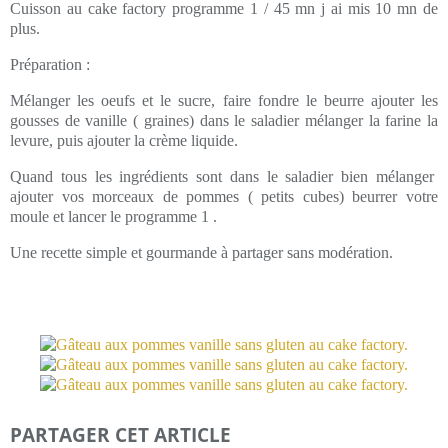
Cuisson au cake factory programme 1 / 45 mn j ai mis 10 mn de
plus.
Préparation :
Mélanger les oeufs et le sucre, faire fondre le beurre ajouter les
gousses de vanille ( graines) dans le saladier mélanger la farine la
levure, puis ajouter la crème liquide.
Quand tous les ingrédients sont dans le saladier bien mélanger
ajouter vos morceaux de pommes ( petits cubes) beurrer votre
moule et lancer le programme 1 .
Une recette simple et gourmande à partager sans modération.
PARTAGER CET ARTICLE