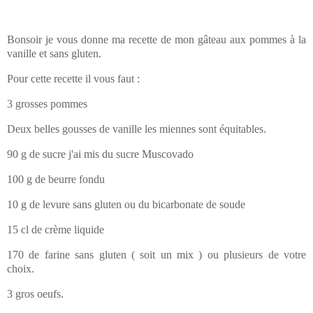
Bonsoir je vous donne ma recette de mon gâteau aux pommes à la
vanille et sans gluten.
Pour cette recette il vous faut :
3 grosses pommes
Deux belles gousses de vanille les miennes sont équitables.
90 g de sucre j'ai mis du sucre Muscovado
100 g de beurre fondu
10 g de levure sans gluten ou du bicarbonate de soude
15 cl de crème liquide
170 de farine sans gluten ( soit un mix ) ou plusieurs de votre
choix.
3 gros oeufs.