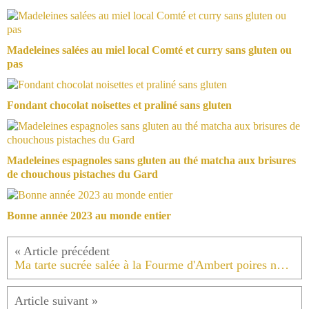
Madeleines salées au miel local Comté et curry sans gluten ou
pas
Fondant chocolat noisettes et praliné sans gluten
Madeleines espagnoles sans gluten au thé matcha aux brisures
de chouchous pistaches du Gard
Bonne année 2023 au monde entier
Ma tarte sucrée salée à la Fourme d'Ambert poires noix sans gluten.