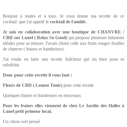
Bonjour à toutes et à tous. Je vous donne ma recette de ce
cocktail que j'ai appelé le
cocktail de l'amitié.
Je suis en collaboration avec une boutique de CHANVRE /
CBD sur Lunel ( Relax So Good)
qui propose plusieurs infusions
idéales pour se relaxer. J'avais choisi celle aux fruits rouges feuilles
de chanvre ( fraises et framboises) .
J'ai voulu en faire une recette fraîcheur qui ira bien pour se
rafraîchir.
Donc pour cette recette il vous faut :
Fleurs de CBD ( Lemon Tonic)
pour cette recette
Quelques fraises et framboises en morceaux
Pour les fraises elles viennent de chez Le Jardin des Halles à
Lunel petit primeur local.
Un citron vert pressé