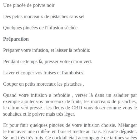
Une pincée de poivre noir
Des petits morceaux de pistaches sans sel
Quelques pincées de l'infusion séchée.
Préparation
Préparer votre infusion, et laisser là refroidir.
Pendant ce temps là, presser votre citron vert.
Laver et couper vos fraises et framboises
Couper en petits morceaux les pistaches .
Quand votre infusion a refroidie , verser là dans un saladier par
exemple ajouter vos morceaux de fruits, les morceaux de pistaches,
le citron vert pressé , les fleurs de CBD vous doser comme vous le
souhaitez et le poivre mais très léger.
Et pour finir quelques pincées de votre infusion choisie. Mélanger
le tout avec une cuillère en bois et mettre au frais. Ensuite déguster.
Se boit très très frais. Ce cocktail était accompagné de tartines salées