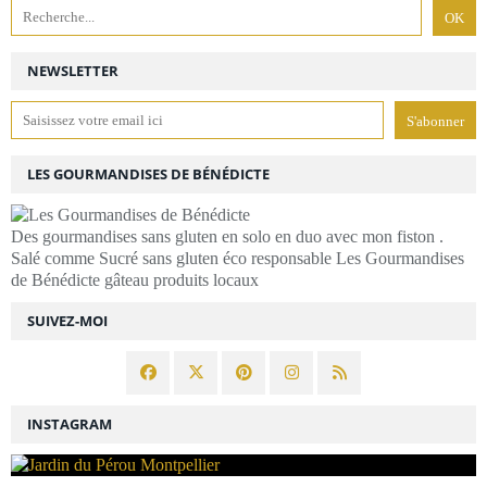
NEWSLETTER
LES GOURMANDISES DE BÉNÉDICTE
Des gourmandises sans gluten en solo en duo avec mon fiston .
Salé comme Sucré sans gluten éco responsable Les Gourmandises
de Bénédicte gâteau produits locaux
SUIVEZ-MOI
INSTAGRAM