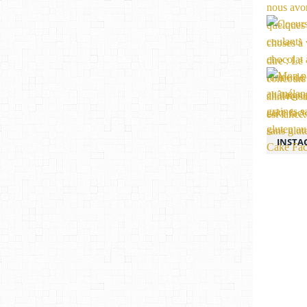
INSTA