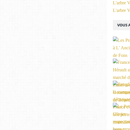
L'arbre V
L'arbre V
VOUS A