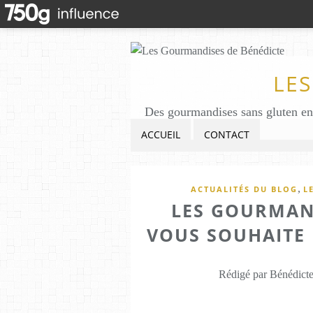
LE
ACCUEIL
CONTACT
,
ACTUALITÉS DU BLOG
L
LES GOURMAN
VOUS SOUHAITE 
Rédigé par Bénédicte