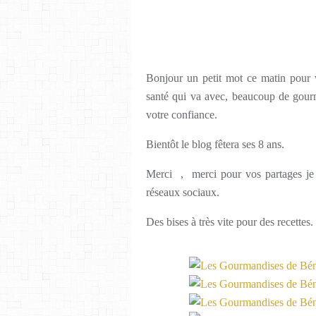
Bonjour un petit mot ce matin pour 
santé qui va avec, beaucoup de gourm
votre confiance.
Bientôt le blog fêtera ses 8 ans.
Merci , merci pour vos partages je v
réseaux sociaux.
Des bises à très vite pour des recettes.