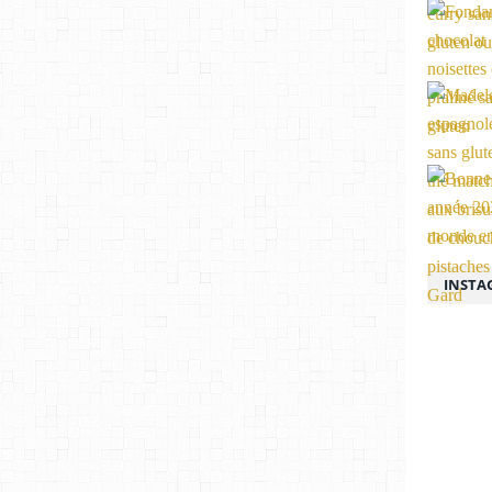
INSTA