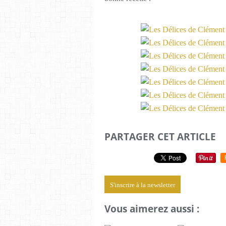
PARTAGER CET ARTICLE
S'inscrire à la newsletter
Vous aimerez aussi :