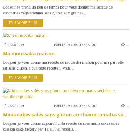
Bonsoir je prend un peu de temps pour vous donner ma recette de
croquettes végétariennes sans gluten aux graines...
EN SAVOIR PLUS
19/08/2019
PUBLIÉ DEPUIS OVERBLOG
…
Ma moussaka maison
Bonjour je vous donne ma recette de moussaka maison pour ma part elle
est sans gluten. Pour cette recette il vous...
EN SAVOIR PLUS
28/07/2019
PUBLIÉ DEPUIS OVERBLOG
…
Minis cakes salés sans gluten au chèvre tomates séchées et vanille équitable.
Bonjour je vous donne aujourd'hui la recette de mes minis cakes salés
cuisson cake factory par Tefal. J'ai reppris...