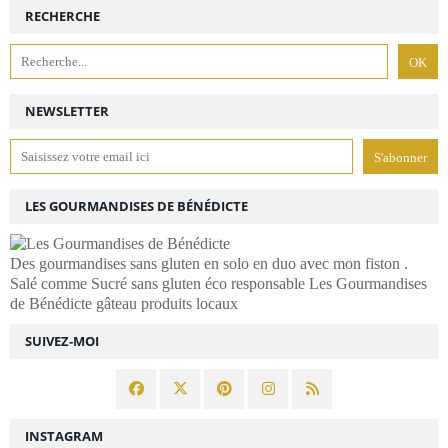
RECHERCHE
NEWSLETTER
LES GOURMANDISES DE BÉNÉDICTE
Des gourmandises sans gluten en solo en duo avec mon fiston .
Salé comme Sucré sans gluten éco responsable Les Gourmandises
de Bénédicte gâteau produits locaux
SUIVEZ-MOI
INSTAGRAM