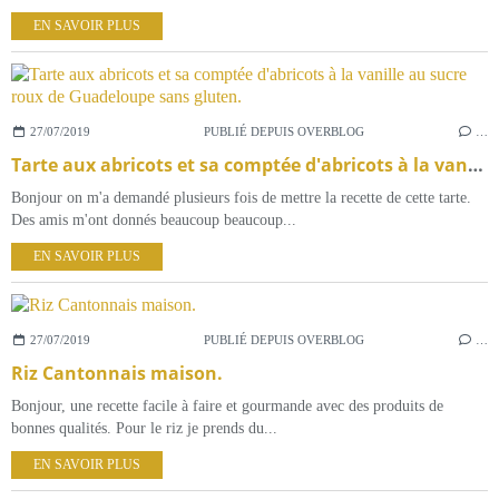
EN SAVOIR PLUS
27/07/2019
PUBLIÉ DEPUIS OVERBLOG
…
Tarte aux abricots et sa comptée d'abricots à la vanille au sucre roux de Guadeloupe sans gluten.
Bonjour on m'a demandé plusieurs fois de mettre la recette de cette tarte.
Des amis m'ont donnés beaucoup beaucoup...
EN SAVOIR PLUS
27/07/2019
PUBLIÉ DEPUIS OVERBLOG
…
Riz Cantonnais maison.
Bonjour, une recette facile à faire et gourmande avec des produits de
bonnes qualités. Pour le riz je prends du...
EN SAVOIR PLUS