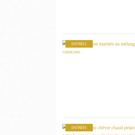
ENTRÉES
ENTRÉES