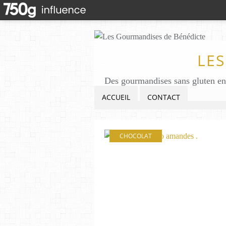
LE
ACCUEIL
CONTACT
CHOCOLAT