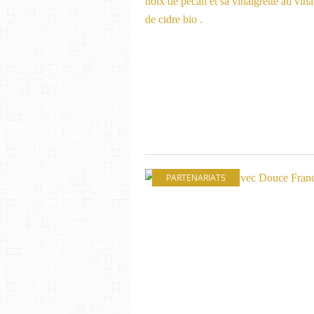
PARTENARIATS