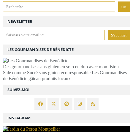
NEWSLETTER
LES GOURMANDISES DE BÉNÉDICTE
Des gourmandises sans gluten en solo en duo avec mon fiston .
Salé comme Sucré sans gluten éco responsable Les Gourmandises
de Bénédicte gâteau produits locaux
SUIVEZ-MOI
INSTAGRAM