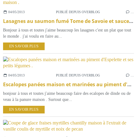
04/05/2013
PUBLIÉ DEPUIS OVERBLOG
…
Lasagnes au saumon fumé Tome de Savoie et sauce Aurore maison .
Bonjour à tous et toutes j'aime beaucoup les lasagnes c'est un plat que tout
le monde . j'ai voulu en faire au...
EN SAVOIR PLUS
04/05/2013
PUBLIÉ DEPUIS OVERBLOG
…
Escalopes panées maison et marinées au piment d'Espelette et ses petits légumes .
bonjour à tous et toutes j'aime beaucoup faire des ecalopes de dinde ou de
veau à la panure maison . Surtout que...
EN SAVOIR PLUS