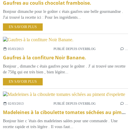
Gaufres au coulis chocolat framboise.
Bonjour dimanche pour le goûter c étais gaufres une belle gourmandise .
J'ai trouvé la recette ici : Pour les ingrédients...
EN SAVOIR PLUS
05/03/2013
PUBLIÉ DEPUIS OVERBLOG
…
Gaufres à la confiture Noir Banane.
Bonjour , dimanche c étais gaufres pour le goûter . J' ai trouvé une recette
de 750g qui est très bien , bien légère...
EN SAVOIR PLUS
02/03/2013
PUBLIÉ DEPUIS OVERBLOG
…
Madeleines à la ciboulette tomates séchées au piment d'espelette
Bonjour hier c 'étais des madeleines salées pour une commande . Une
recette rapide et très légère . Il vous faut...