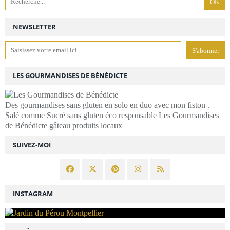
NEWSLETTER
LES GOURMANDISES DE BÉNÉDICTE
Des gourmandises sans gluten en solo en duo avec mon fiston .
Salé comme Sucré sans gluten éco responsable Les Gourmandises
de Bénédicte gâteau produits locaux
SUIVEZ-MOI
INSTAGRAM