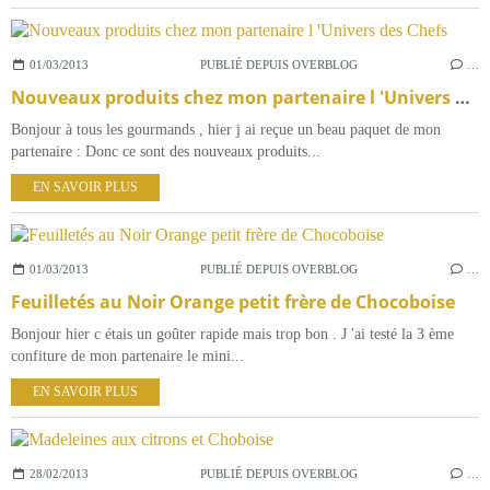
01/03/2013
PUBLIÉ DEPUIS OVERBLOG
…
Nouveaux produits chez mon partenaire l 'Univers des Chefs
Bonjour à tous les gourmands , hier j ai reçue un beau paquet de mon
partenaire : Donc ce sont des nouveaux produits...
EN SAVOIR PLUS
01/03/2013
PUBLIÉ DEPUIS OVERBLOG
…
Feuilletés au Noir Orange petit frère de Chocoboise
Bonjour hier c étais un goûter rapide mais trop bon . J 'ai testé la 3 ème
confiture de mon partenaire le mini...
EN SAVOIR PLUS
28/02/2013
PUBLIÉ DEPUIS OVERBLOG
…