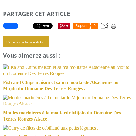
PARTAGER CET ARTICLE
Repost
0
S'inscrire à la newsletter
Vous aimerez aussi :
Fish and Chips maison et sa ma moutarde Alsacienne au
Mojito du Domaine Des Terres Rouges .
Moules marinières à la moutarde Mijoto du Domaine Des
Terres Rouges Alsace .