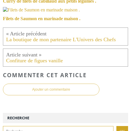
Curry de filets de cabillaud aux petits légumes .
Filets de Saumon en marinade maison .
La boutique de mon partenaire L'Univers des Chefs
Confiture de figues vanille
COMMENTER CET ARTICLE
Ajouter un commentaire
RECHERCHE