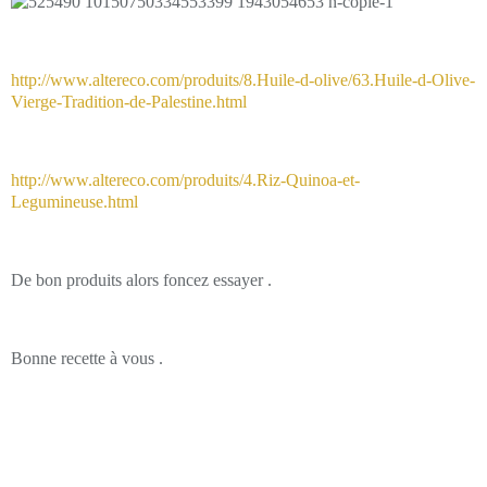
http://www.altereco.com/produits/8.Huile-d-olive/63.Huile-d-Olive-
Vierge-Tradition-de-Palestine.html
http://www.altereco.com/produits/4.Riz-Quinoa-et-
Legumineuse.html
De bon produits alors foncez essayer .
Bonne recette à vous .