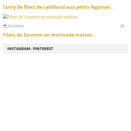
Curry de filets de cabillaud aux petits légumes .
12/11/2014
…
Filets de Saumon en marinade maison .
INSTAGRAM - PINTEREST