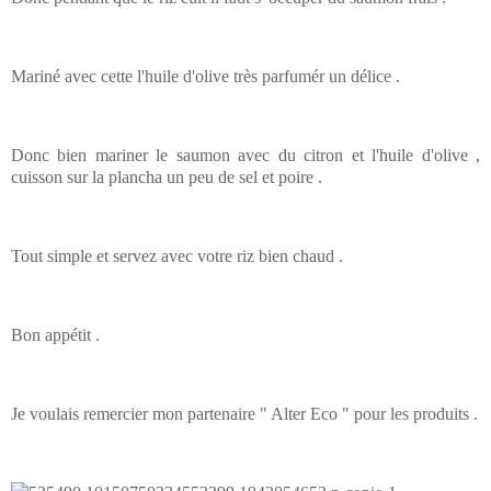
Mariné avec cette l'huile d'olive très parfumér un délice .
Donc bien mariner le saumon avec du citron et l'huile d'olive ,
cuisson sur la plancha un peu de sel et poire .
Tout simple et servez avec votre riz bien chaud .
Bon appétit .
Je voulais remercier mon partenaire " Alter Eco " pour les produits .