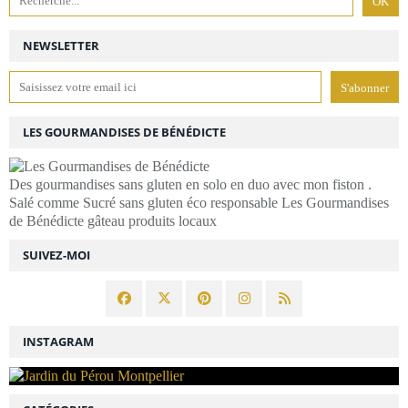
NEWSLETTER
LES GOURMANDISES DE BÉNÉDICTE
Des gourmandises sans gluten en solo en duo avec mon fiston .
Salé comme Sucré sans gluten éco responsable Les Gourmandises
de Bénédicte gâteau produits locaux
SUIVEZ-MOI
INSTAGRAM