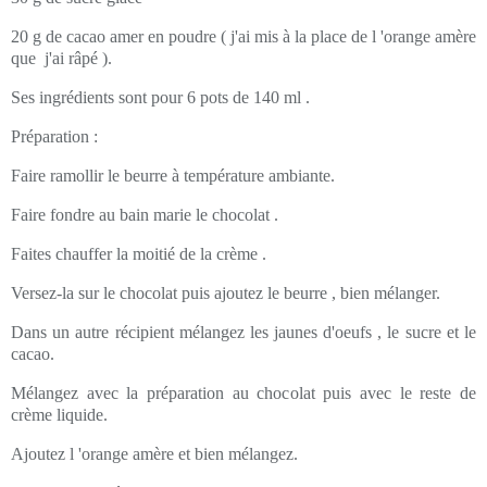
20 g de cacao amer en poudre ( j'ai mis à la place de l 'orange amère
que j'ai râpé ).
Ses ingrédients sont pour 6 pots de 140 ml .
Préparation :
Faire ramollir le beurre à température ambiante.
Faire fondre au bain marie le chocolat .
Faites chauffer la moitié de la crème .
Versez-la sur le chocolat puis ajoutez le beurre , bien mélanger.
Dans un autre récipient mélangez les jaunes d'oeufs , le sucre et le
cacao.
Mélangez avec la préparation au chocolat puis avec le reste de
crème liquide.
Ajoutez l 'orange amère et bien mélangez.