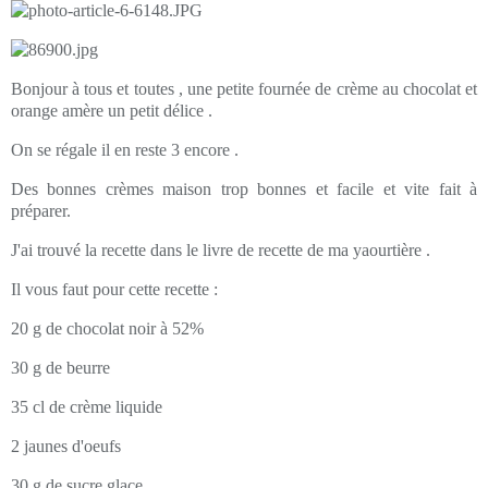
Bonjour à tous et toutes , une petite fournée de crème au chocolat et
orange amère un petit délice .
On se régale il en reste 3 encore .
Des bonnes crèmes maison trop bonnes et facile et vite fait à
préparer.
J'ai trouvé la recette dans le livre de recette de ma yaourtière .
Il vous faut pour cette recette :
20 g de chocolat noir à 52%
30 g de beurre
35 cl de crème liquide
2 jaunes d'oeufs
30 g de sucre glace