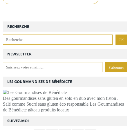
RECHERCHE
NEWSLETTER
LES GOURMANDISES DE BÉNÉDICTE
Des gourmandises sans gluten en solo en duo avec mon fiston .
Salé comme Sucré sans gluten éco responsable Les Gourmandises
de Bénédicte gâteau produits locaux
SUIVEZ-MOI