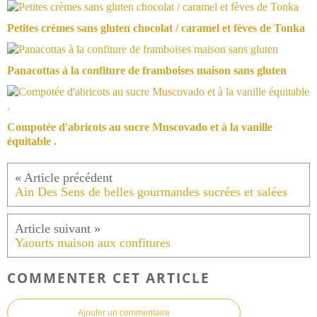
Petites crèmes sans gluten chocolat / caramel et fèves de Tonka
Panacottas à la confiture de framboises maison sans gluten
Compotée d'abricots au sucre Muscovado et à la vanille
équitable .
Ain Des Sens de belles gourmandes sucrées et salées
Yaourts maison aux confitures
COMMENTER CET ARTICLE
Ajouter un commentaire