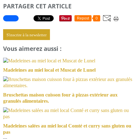
PARTAGER CET ARTICLE
Repost
0
S'inscrire à la newsletter
Vous aimerez aussi :
Madeleines au miel local et Muscat de Lunel
Bruschettas maison cuisson four à pizzas extérieur aux
granulés alimentaires.
Madeleines salées au miel local Comté et curry sans gluten ou
pas