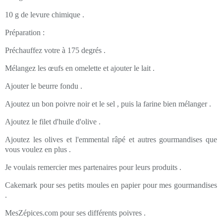
10 g de levure chimique .
Préparation :
Préchauffez votre à 175 degrés .
Mélangez les œufs en omelette et ajouter le lait .
Ajouter le beurre fondu .
Ajoutez un bon poivre noir et le sel , puis la farine bien mélanger .
Ajoutez le filet d'huile d'olive .
Ajoutez les olives et l'emmental râpé et autres gourmandises que
vous voulez en plus .
Je voulais remercier mes partenaires pour leurs produits .
Cakemark pour ses petits moules en papier pour mes gourmandises
.
MesZépices.com pour ses différents poivres .