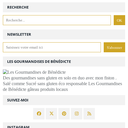
RECHERCHE
NEWSLETTER
LES GOURMANDISES DE BÉNÉDICTE
Des gourmandises sans gluten en solo en duo avec mon fiston .
Salé comme Sucré sans gluten éco responsable Les Gourmandises
de Bénédicte gâteau produits locaux
SUIVEZ-MOI
INSTAGRAM