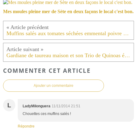
Mes moules pleine mer de Sète en deux façons le local c'est bon.
Muffins salés aux tomates séchées emmental poivre noir .
Gardiane de taureau maison et son Trio de Quinoas équitable .
COMMENTER CET ARTICLE
Ajouter un commentaire
L
LadyMilonguera
11/11/2014 21:51
Chouettes ces muffins salés !
Répondre