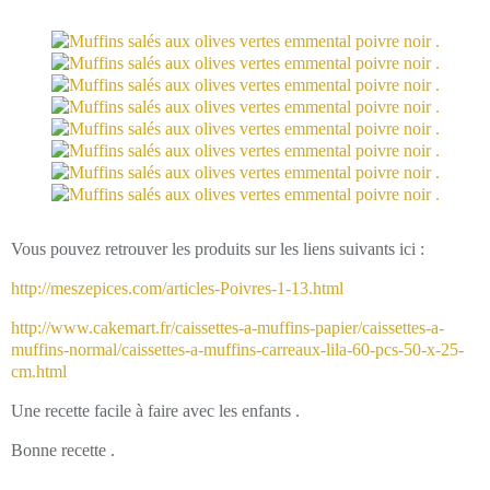
Vous pouvez retrouver les produits sur les liens suivants ici :
http://meszepices.com/articles-Poivres-1-13.html
http://www.cakemart.fr/caissettes-a-muffins-papier/caissettes-a-
muffins-normal/caissettes-a-muffins-carreaux-lila-60-pcs-50-x-25-
cm.html
Une recette facile à faire avec les enfants .
Bonne recette .