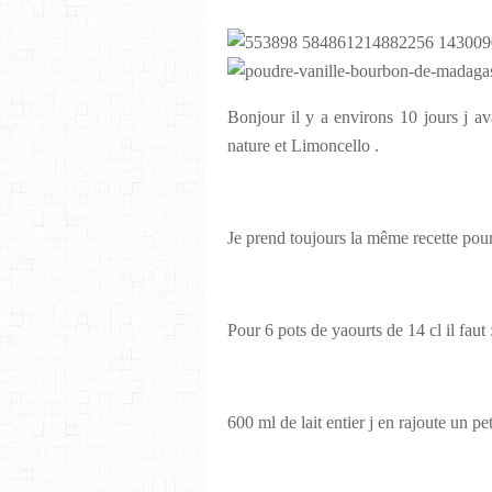
Bonjour il y a environs 10 jours j av
nature et Limoncello .
Je prend toujours la même recette pou
Pour 6 pots de yaourts de 14 cl il faut 
600 ml de lait entier j en rajoute un pe