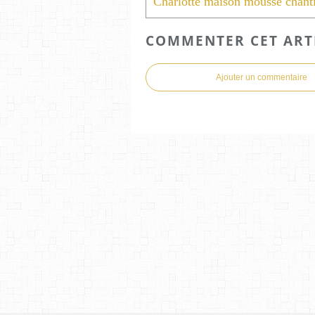
COMMENTER CET ART
Ajouter un commentaire