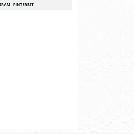
GRAM - PINTEREST