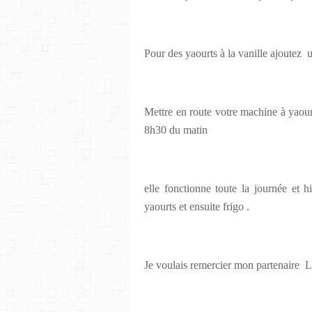
Pour des yaourts à la vanille ajoutez 
Mettre en route votre machine à yaourt
8h30 du matin
elle fonctionne toute la journée et hi
yaourts et ensuite frigo .
Je voulais remercier mon partenaire L