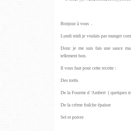
Bonjour à vous .
Lundi midi je voulais pas manger com
Donc je me suis fais une sauce mai
tellement bon.
Il vous faut pour cette recette :
Des tortis
De la Fourme d 'Ambert ( quelques 
De la crème fraîche épaisse
Sel et poivre