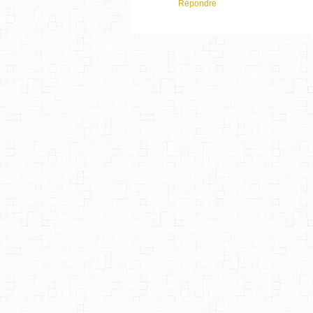
Répondre