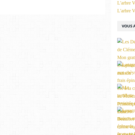
L'arbre V
L'arbre V
VOUS A