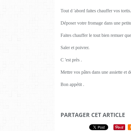
Tout d 'abord faites chauffer vos tortis
Déposer votre fromage dans une petite 
Faites chauffer le tout bien remuer qu
Saler et poivrer.
C 'est près .
Mettre vos pâtes dans une assiette et 
Bon appétit .
PARTAGER CET ARTICLE