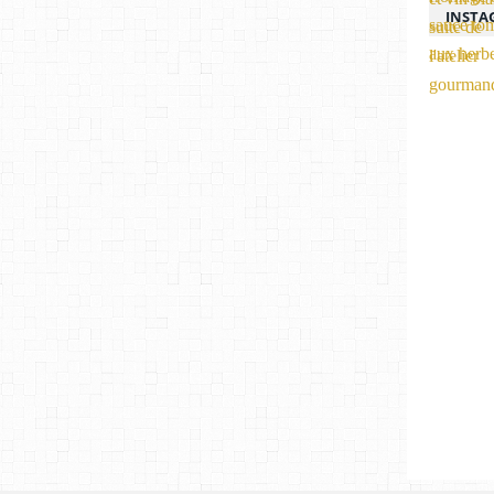
INSTA