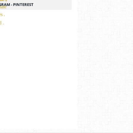
GRAM - PINTEREST