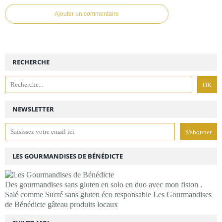
Ajouter un commentaire
RECHERCHE
NEWSLETTER
LES GOURMANDISES DE BÉNÉDICTE
Des gourmandises sans gluten en solo en duo avec mon fiston .
Salé comme Sucré sans gluten éco responsable Les Gourmandises
de Bénédicte gâteau produits locaux