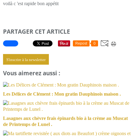
voilà c 'est rapide bon appétit
PARTAGER CET ARTICLE
Repost
0
S'inscrire à la newsletter
Vous aimerez aussi :
Les Délices de Clément : Mon gratin Dauphinois maison .
Lasagnes aux chèvre frais épinards bio à la crème au Muscat
de Printemps de Lunel .