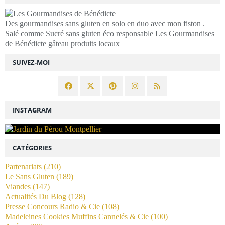
Des gourmandises sans gluten en solo en duo avec mon fiston .
Salé comme Sucré sans gluten éco responsable Les Gourmandises
de Bénédicte gâteau produits locaux
SUIVEZ-MOI
INSTAGRAM
CATÉGORIES
Partenariats
(210)
Le Sans Gluten
(189)
Viandes
(147)
Actualités Du Blog
(128)
Presse Concours Radio & Cie
(108)
Madeleines Cookies Muffins Cannelés & Cie
(100)