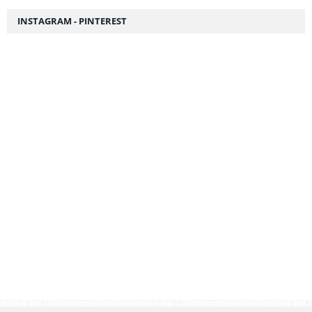
INSTAGRAM - PINTEREST