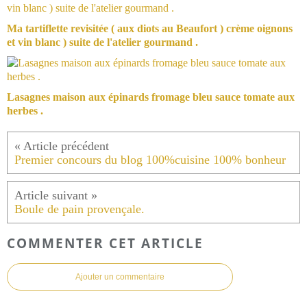
Ma tartiflette revisitée ( aux diots au Beaufort ) crème oignons
et vin blanc ) suite de l'atelier gourmand .
Lasagnes maison aux épinards fromage bleu sauce tomate aux
herbes .
Premier concours du blog 100%cuisine 100% bonheur
Boule de pain provençale.
COMMENTER CET ARTICLE
Ajouter un commentaire