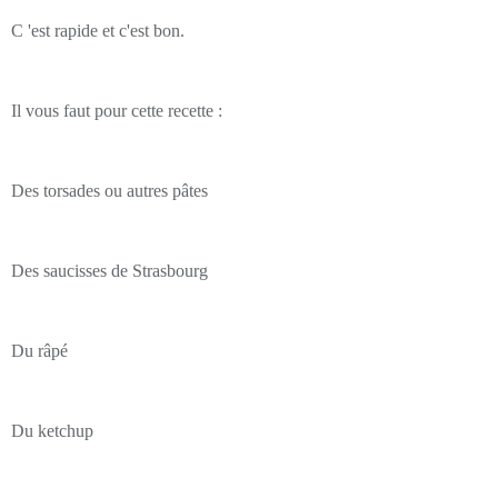
C 'est rapide et c'est bon.
Il vous faut pour cette recette :
Des torsades ou autres pâtes
Des saucisses de Strasbourg
Du râpé
Du ketchup