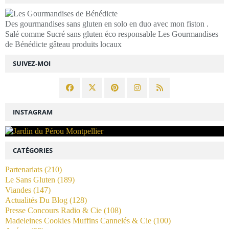
Des gourmandises sans gluten en solo en duo avec mon fiston .
Salé comme Sucré sans gluten éco responsable Les Gourmandises
de Bénédicte gâteau produits locaux
SUIVEZ-MOI
INSTAGRAM
CATÉGORIES
Partenariats
(210)
Le Sans Gluten
(189)
Viandes
(147)
Actualités Du Blog
(128)
Presse Concours Radio & Cie
(108)
Madeleines Cookies Muffins Cannelés & Cie
(100)