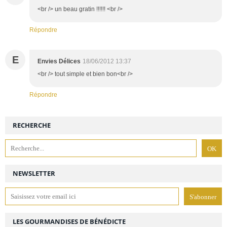
<br /> un beau gratin !!!!!! <br />
Répondre
E
Envies Délices
18/06/2012 13:37
<br /> tout simple et bien bon<br />
Répondre
RECHERCHE
NEWSLETTER
LES GOURMANDISES DE BÉNÉDICTE