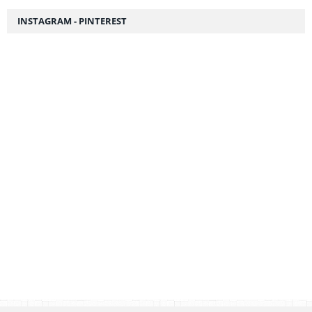
INSTAGRAM - PINTEREST