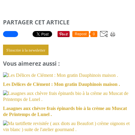
PARTAGER CET ARTICLE
Repost
0
S'inscrire à la newsletter
Vous aimerez aussi :
Les Délices de Clément : Mon gratin Dauphinois maison .
Lasagnes aux chèvre frais épinards bio à la crème au Muscat
de Printemps de Lunel .