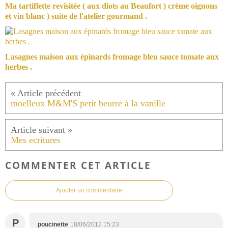
Ma tartiflette revisitée ( aux diots au Beaufort ) crème oignons
et vin blanc ) suite de l'atelier gourmand .
Lasagnes maison aux épinards fromage bleu sauce tomate aux
herbes .
moelleux M&M'S petit beurre à la vanille
Mes ecritures
COMMENTER CET ARTICLE
Ajouter un commentaire
P
poucinette
18/06/2012 15:23