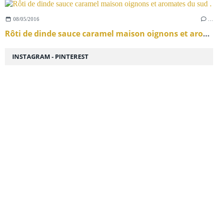
08/05/2016
…
Rôti de dinde sauce caramel maison oignons et aromates du sud .
INSTAGRAM - PINTEREST