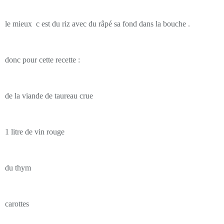
le mieux c est du riz avec du râpé sa fond dans la bouche .
donc pour cette recette :
de la viande de taureau crue
1 litre de vin rouge
du thym
carottes