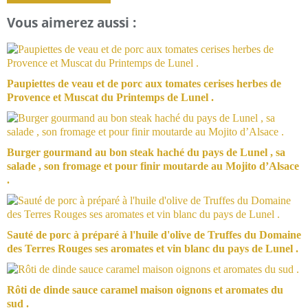
Vous aimerez aussi :
Paupiettes de veau et de porc aux tomates cerises herbes de
Provence et Muscat du Printemps de Lunel .
Burger gourmand au bon steak haché du pays de Lunel , sa
salade , son fromage et pour finir moutarde au Mojito d’Alsace
.
Sauté de porc à préparé à l'huile d'olive de Truffes du Domaine
des Terres Rouges ses aromates et vin blanc du pays de Lunel .
Rôti de dinde sauce caramel maison oignons et aromates du
sud .