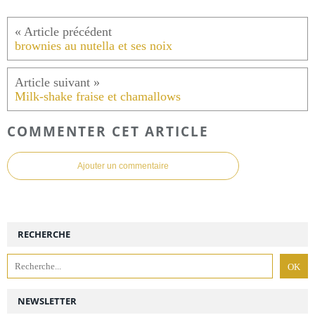
brownies au nutella et ses noix
Milk-shake fraise et chamallows
COMMENTER CET ARTICLE
Ajouter un commentaire
RECHERCHE
NEWSLETTER