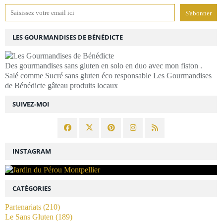
LES GOURMANDISES DE BÉNÉDICTE
Des gourmandises sans gluten en solo en duo avec mon fiston .
Salé comme Sucré sans gluten éco responsable Les Gourmandises
de Bénédicte gâteau produits locaux
SUIVEZ-MOI
INSTAGRAM
CATÉGORIES
Partenariats
(210)
Le Sans Gluten
(189)