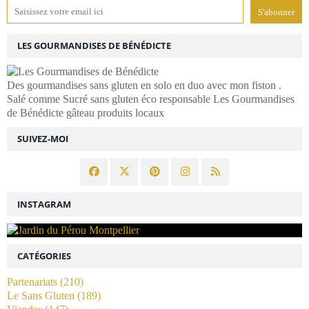
LES GOURMANDISES DE BÉNÉDICTE
Des gourmandises sans gluten en solo en duo avec mon fiston .
Salé comme Sucré sans gluten éco responsable Les Gourmandises
de Bénédicte gâteau produits locaux
SUIVEZ-MOI
INSTAGRAM
CATÉGORIES
Partenariats
(210)
Le Sans Gluten
(189)