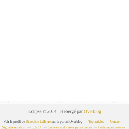
Eclipse © 2014 - Hébergé par
Overblog
Voir le profil de
Bénédicte Lelièvre
sur le portail Overblog
Top articles
Contact
Signaler un abus
C.G.U.
Cookies et données personnelles
Préférences cookies