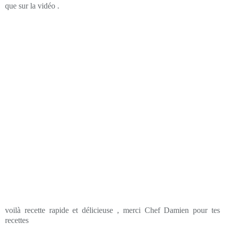
que sur la vidéo .
voilà recette rapide et délicieuse , merci Chef Damien pour tes
recettes