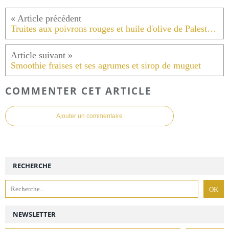
Truites aux poivrons rouges et huile d'olive de Palestine.
Smoothie fraises et ses agrumes et sirop de muguet
COMMENTER CET ARTICLE
Ajouter un commentaire
RECHERCHE
NEWSLETTER