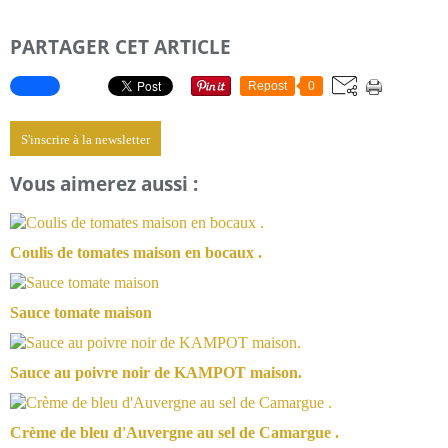
PARTAGER CET ARTICLE
Repost
0
S'inscrire à la newsletter
Vous aimerez aussi :
Coulis de tomates maison en bocaux .
Sauce tomate maison
Sauce au poivre noir de KAMPOT maison.
Crème de bleu d'Auvergne au sel de Camargue .