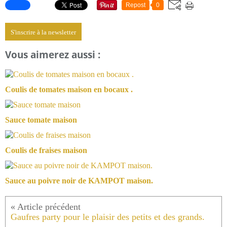
Repost
0
S'inscrire à la newsletter
Vous aimerez aussi :
Coulis de tomates maison en bocaux .
Sauce tomate maison
Coulis de fraises maison
Sauce au poivre noir de KAMPOT maison.
Gaufres party pour le plaisir des petits et des grands.