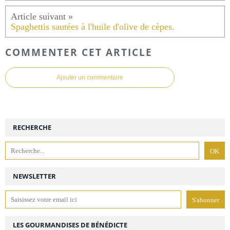
Spaghettis sautées à l'huile d'olive de cèpes.
COMMENTER CET ARTICLE
Ajouter un commentaire
RECHERCHE
NEWSLETTER
LES GOURMANDISES DE BÉNÉDICTE