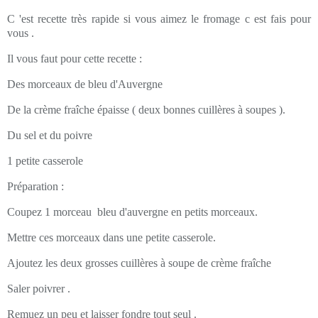
C 'est recette très rapide si vous aimez le fromage c est fais pour
vous .
Il vous faut pour cette recette :
Des morceaux de bleu d'Auvergne
De la crème fraîche épaisse ( deux bonnes cuillères à soupes ).
Du sel et du poivre
1 petite casserole
Préparation :
Coupez 1 morceau bleu d'auvergne en petits morceaux.
Mettre ces morceaux dans une petite casserole.
Ajoutez les deux grosses cuillères à soupe de crème fraîche
Saler poivrer .
Remuez un peu et laisser fondre tout seul .