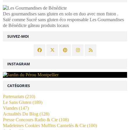
Des gourmandises sans gluten en solo en duo avec mon fiston .
Salé comme Sucré sans gluten éco responsable Les Gourmandises
de Bénédicte gâteau produits locaux
SUIVEZ-MOI
INSTAGRAM
CATÉGORIES
Partenariats
(210)
Le Sans Gluten
(189)
Viandes
(147)
Actualités Du Blog
(128)
Presse Concours Radio & Cie
(108)
Madeleines Cookies Muffins Cannelés & Cie
(100)