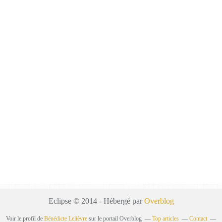
Eclipse © 2014 - Hébergé par
Overblog
Voir le profil de
Bénédicte Lelièvre
sur le portail Overblog
Top articles
Contact