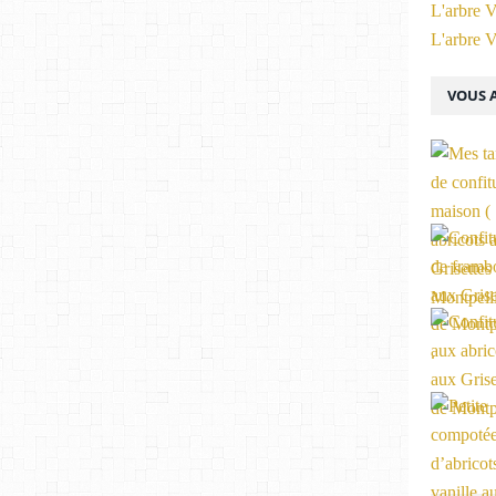
L'arbre V
L'arbre V
VOUS A