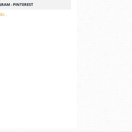
GRAM - PINTEREST