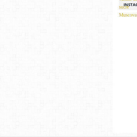
INSTA