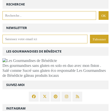
RECHERCHE
NEWSLETTER
LES GOURMANDISES DE BÉNÉDICTE
Des gourmandises sans gluten en solo en duo avec mon fiston .
Salé comme Sucré sans gluten éco responsable Les Gourmandises
de Bénédicte gâteau produits locaux
SUIVEZ-MOI
INSTAGRAM