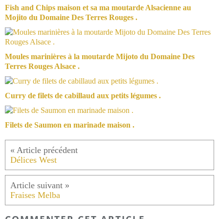
Fish and Chips maison et sa ma moutarde Alsacienne au
Mojito du Domaine Des Terres Rouges .
Moules marinières à la moutarde Mijoto du Domaine Des
Terres Rouges Alsace .
Curry de filets de cabillaud aux petits légumes .
Filets de Saumon en marinade maison .
Délices West
Fraises Melba