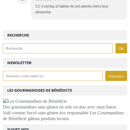
CC il est top à l'atelier ils ont adorés merci bon
dimanche
RECHERCHE
NEWSLETTER
LES GOURMANDISES DE BÉNÉDICTE
Des gourmandises sans gluten en solo en duo avec mon fiston .
Salé comme Sucré sans gluten éco responsable Les Gourmandises
de Bénédicte gâteau produits locaux
SUIVEZ-MOI