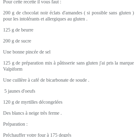
Pour cette recette il vous faut :
200 g de chocolat noir éclats d'amandes ( si possible sans gluten )
pour les intolérants et allergiques au gluten .
125 g de beurre
200 g de sucre
Une bonne pincée de sel
125 g de préparation mix à pâtisserie sans gluten j'ai pris la marque
Valpiform
Une cuillère à café de bicarbonate de soude .
5 jaunes d'oeufs
120 g de myrtilles décongelées
Des blancs à neige très ferme .
Préparation :
Préchauffer votre four à 175 degrés