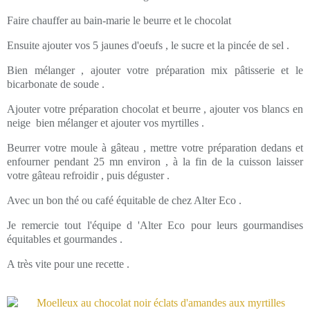
Faire chauffer au bain-marie le beurre et le chocolat
Ensuite ajouter vos 5 jaunes d'oeufs , le sucre et la pincée de sel .
Bien mélanger , ajouter votre préparation mix pâtisserie et le
bicarbonate de soude .
Ajouter votre préparation chocolat et beurre , ajouter vos blancs en
neige bien mélanger et ajouter vos myrtilles .
Beurrer votre moule à gâteau , mettre votre préparation dedans et
enfourner pendant 25 mn environ , à la fin de la cuisson laisser
votre gâteau refroidir , puis déguster .
Avec un bon thé ou café équitable de chez Alter Eco .
Je remercie tout l'équipe d 'Alter Eco pour leurs gourmandises
équitables et gourmandes .
A très vite pour une recette .