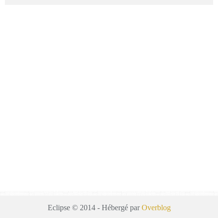
Eclipse © 2014 - Hébergé par
Overblog