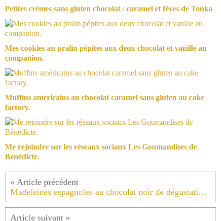
Petites crèmes sans gluten chocolat / caramel et fèves de Tonka
Mes cookies au pralin pépites aux deux chocolat et vanille au
companion.
Muffins américains au chocolat caramel sans gluten au cake
factory.
Me rejoindre sur les réseaux sociaux Les Goumandises de
Bénédicte.
Madeleines espagnoles au chocolat noir de dégustation équitable à 4 mains .