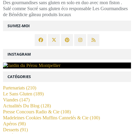
Des gourmandises sans gluten en solo en duo avec mon fiston .
Salé comme Sucré sans gluten éco responsable Les Gourmandises
de Bénédicte gâteau produits locaux
SUIVEZ-MOI
INSTAGRAM
CATÉGORIES
Partenariats
(210)
Le Sans Gluten
(189)
Viandes
(147)
Actualités Du Blog
(128)
Presse Concours Radio & Cie
(108)
Madeleines Cookies Muffins Cannelés & Cie
(100)
Apéros
(98)
Desserts
(91)