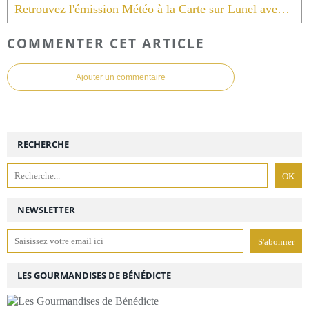
Retrouvez l'émission Météo à la Carte sur Lunel avec moi même sur Youtube .
COMMENTER CET ARTICLE
Ajouter un commentaire
RECHERCHE
NEWSLETTER
LES GOURMANDISES DE BÉNÉDICTE