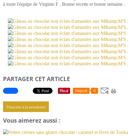
à toute l'équipe de Virginie F . Bonne recette et bonne semaine .
PARTAGER CET ARTICLE
Repost
0
S'inscrire à la newsletter
Vous aimerez aussi :