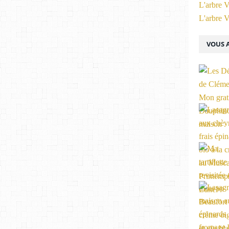
L'arbre V
L'arbre V
VOUS A