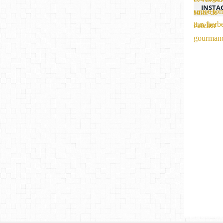
INSTA