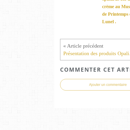
crème au Mus
de Printemps 
Lunel .
Présentat
COMMENTER CET ART
Ajouter un commentaire