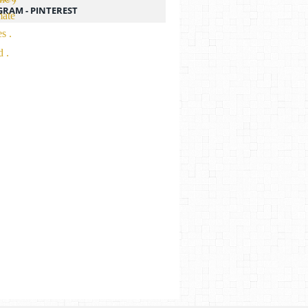
GRAM - PINTEREST