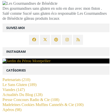
Des gourmandises sans gluten en solo en duo avec mon fiston .
Salé comme Sucré sans gluten éco responsable Les Gourmandises
de Bénédicte gâteau produits locaux
SUIVEZ-MOI
INSTAGRAM
CATÉGORIES
Partenariats
(210)
Le Sans Gluten
(189)
Viandes
(147)
Actualités Du Blog
(128)
Presse Concours Radio & Cie
(108)
Madeleines Cookies Muffins Cannelés & Cie
(100)
Apéros
(98)