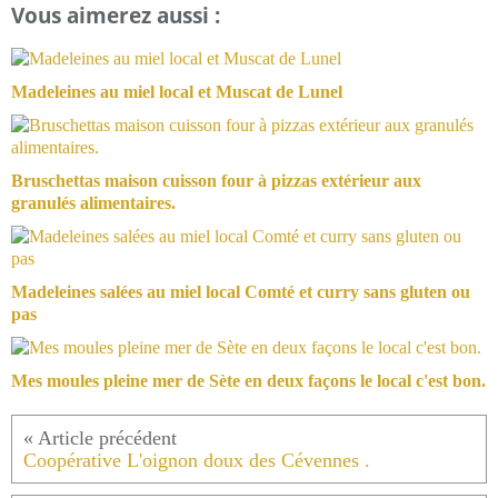
Vous aimerez aussi :
Madeleines au miel local et Muscat de Lunel
Bruschettas maison cuisson four à pizzas extérieur aux
granulés alimentaires.
Madeleines salées au miel local Comté et curry sans gluten ou
pas
Mes moules pleine mer de Sète en deux façons le local c'est bon.
Coopérative L'oignon doux des Cévennes .