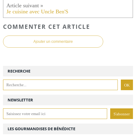
Je cuisine avec Uncle Ben'S
COMMENTER CET ARTICLE
Ajouter un commentaire
RECHERCHE
NEWSLETTER
LES GOURMANDISES DE BÉNÉDICTE