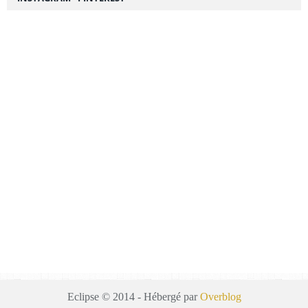
Eclipse © 2014 - Hébergé par
Overblog