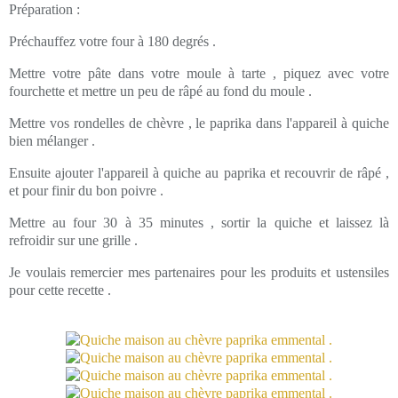
Préparation :
Préchauffez votre four à 180 degrés .
Mettre votre pâte dans votre moule à tarte , piquez avec votre
fourchette et mettre un peu de râpé au fond du moule .
Mettre vos rondelles de chèvre , le paprika dans l'appareil à quiche
bien mélanger .
Ensuite ajouter l'appareil à quiche au paprika et recouvrir de râpé ,
et pour finir du bon poivre .
Mettre au four 30 à 35 minutes , sortir la quiche et laissez là
refroidir sur une grille .
Je voulais remercier mes partenaires pour les produits et ustensiles
pour cette recette .