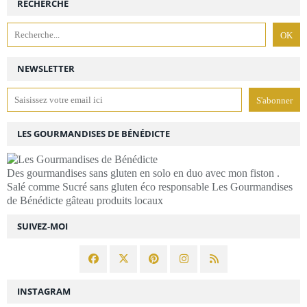
RECHERCHE
NEWSLETTER
LES GOURMANDISES DE BÉNÉDICTE
Des gourmandises sans gluten en solo en duo avec mon fiston .
Salé comme Sucré sans gluten éco responsable Les Gourmandises
de Bénédicte gâteau produits locaux
SUIVEZ-MOI
INSTAGRAM