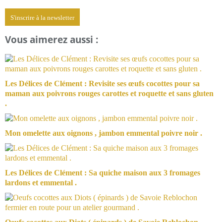
S'inscrire à la newsletter
Vous aimerez aussi :
Les Délices de Clément : Revisite ses œufs cocottes pour sa
maman aux poivrons rouges carottes et roquette et sans gluten
.
Mon omelette aux oignons , jambon emmental poivre noir .
Les Délices de Clément : Sa quiche maison aux 3 fromages
lardons et emmental .