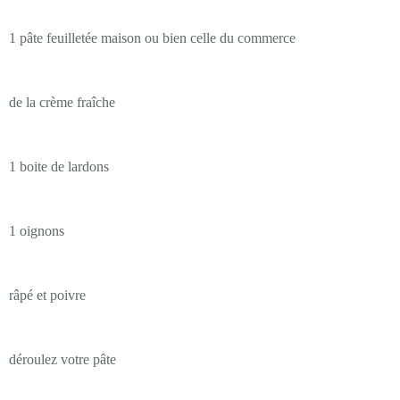
1 pâte feuilletée maison ou bien celle du commerce
de la crème fraîche
1 boite de lardons
1 oignons
râpé et poivre
déroulez votre pâte