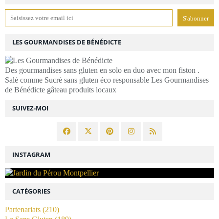
LES GOURMANDISES DE BÉNÉDICTE
Des gourmandises sans gluten en solo en duo avec mon fiston .
Salé comme Sucré sans gluten éco responsable Les Gourmandises
de Bénédicte gâteau produits locaux
SUIVEZ-MOI
INSTAGRAM
CATÉGORIES
Partenariats
(210)