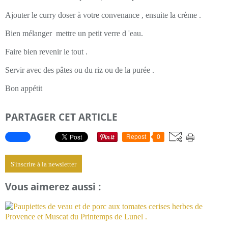
Ajouter le curry doser à votre convenance , ensuite la crème .
Bien mélanger mettre un petit verre d 'eau.
Faire bien revenir le tout .
Servir avec des pâtes ou du riz ou de la purée .
Bon appétit
PARTAGER CET ARTICLE
Repost
0
S'inscrire à la newsletter
Vous aimerez aussi :