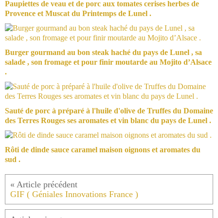
Paupiettes de veau et de porc aux tomates cerises herbes de
Provence et Muscat du Printemps de Lunel .
Burger gourmand au bon steak haché du pays de Lunel , sa
salade , son fromage et pour finir moutarde au Mojito d’Alsace
.
Sauté de porc à préparé à l'huile d'olive de Truffes du Domaine
des Terres Rouges ses aromates et vin blanc du pays de Lunel .
Rôti de dinde sauce caramel maison oignons et aromates du
sud .
GIF ( Géniales Innovations France )