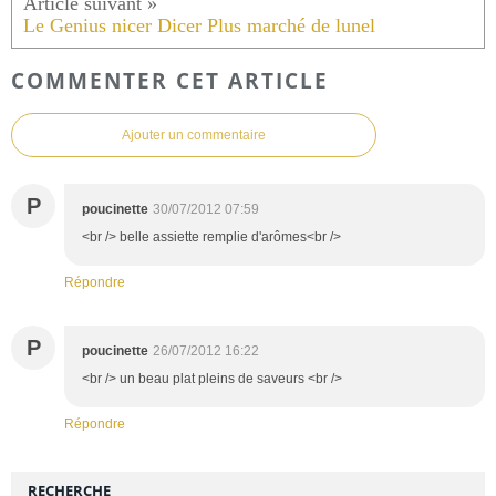
Le Genius nicer Dicer Plus marché de lunel
COMMENTER CET ARTICLE
Ajouter un commentaire
P
poucinette
30/07/2012 07:59
<br /> belle assiette remplie d'arômes<br />
Répondre
P
poucinette
26/07/2012 16:22
<br /> un beau plat pleins de saveurs <br />
Répondre
RECHERCHE