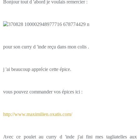
Bonjour tout d 'abord je voulais remercier :
pour son curry d 'inde reçu dans mon colis .
j 'ai beaucoup apprécie cette épice.
vous pouvez commander vos épices ici :
http://www.maximilien.oxatis.com/
Avec ce poulet au curry d 'inde j'ai fini mes tagliatelles aux