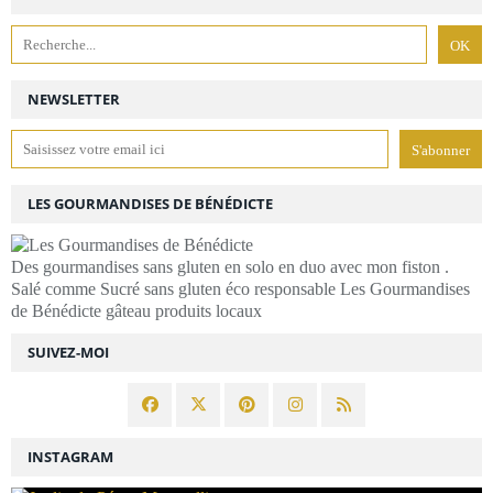
NEWSLETTER
LES GOURMANDISES DE BÉNÉDICTE
Des gourmandises sans gluten en solo en duo avec mon fiston .
Salé comme Sucré sans gluten éco responsable Les Gourmandises
de Bénédicte gâteau produits locaux
SUIVEZ-MOI
INSTAGRAM