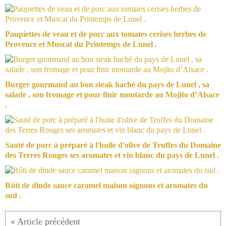
Paupiettes de veau et de porc aux tomates cerises herbes de
Provence et Muscat du Printemps de Lunel .
Burger gourmand au bon steak haché du pays de Lunel , sa
salade , son fromage et pour finir moutarde au Mojito d’Alsace
.
Sauté de porc à préparé à l'huile d'olive de Truffes du Domaine
des Terres Rouges ses aromates et vin blanc du pays de Lunel .
Rôti de dinde sauce caramel maison oignons et aromates du
sud .