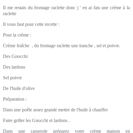
Il me restais du fromage raclette donc j ' en ai fais une crème à la
raclette
Il vous faut pour cette recette :
Pour la crème :
Crème fraîche , du fromage raclette une tranche , sel et poivre.
Des Gnocchi
Des lardons
Sel poivre
De l'huile d'olive
Préparation :
Dans une poêle assez grande mettre de l'huile à chauffer
Faire griller les Gnocchi et lardons .
Dans une casserole préparez votre crème maison en