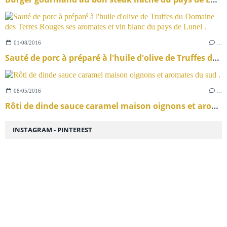
01/08/2016
…
Sauté de porc à préparé à l'huile d'olive de Truffes du Domaine des Terres Rouges ses aromates et vin blanc du pays de Lunel .
08/05/2016
…
Rôti de dinde sauce caramel maison oignons et aromates du sud .
INSTAGRAM - PINTEREST