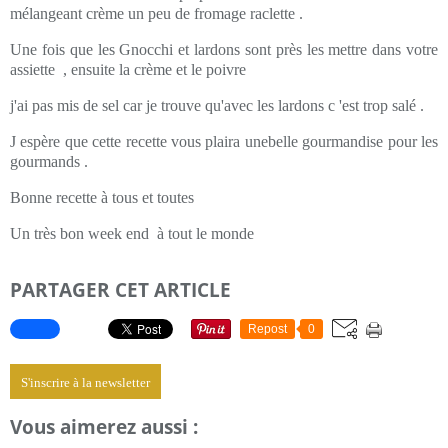
mélangeant crème un peu de fromage raclette .
Une fois que les Gnocchi et lardons sont près les mettre dans votre
assiette , ensuite la crème et le poivre
j'ai pas mis de sel car je trouve qu'avec les lardons c 'est trop salé .
J espère que cette recette vous plaira unebelle gourmandise pour les
gourmands .
Bonne recette à tous et toutes
Un très bon week end à tout le monde
PARTAGER CET ARTICLE
Repost
0
S'inscrire à la newsletter
Vous aimerez aussi :