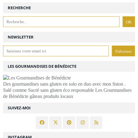
RECHERCHE
NEWSLETTER
LES GOURMANDISES DE BÉNÉDICTE
Des gourmandises sans gluten en solo en duo avec mon fiston .
Salé comme Sucré sans gluten éco responsable Les Gourmandises
de Bénédicte gâteau produits locaux
SUIVEZ-MOI
INSTAGRAM