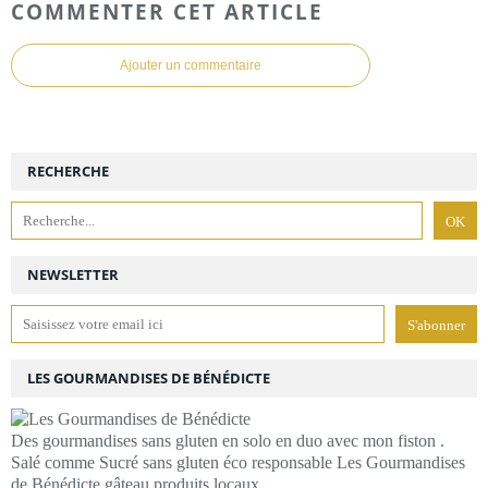
COMMENTER CET ARTICLE
Ajouter un commentaire
RECHERCHE
NEWSLETTER
LES GOURMANDISES DE BÉNÉDICTE
Des gourmandises sans gluten en solo en duo avec mon fiston .
Salé comme Sucré sans gluten éco responsable Les Gourmandises
de Bénédicte gâteau produits locaux