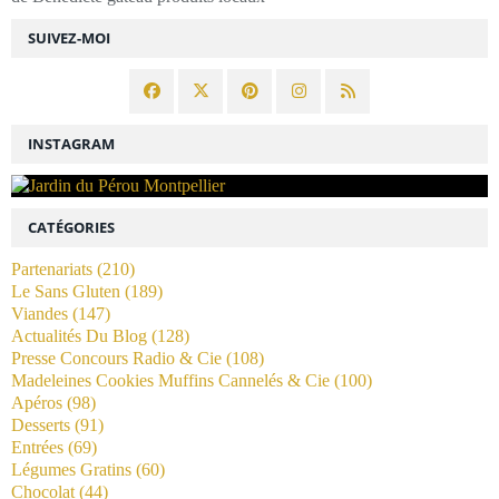
SUIVEZ-MOI
INSTAGRAM
CATÉGORIES
Partenariats
(210)
Le Sans Gluten
(189)
Viandes
(147)
Actualités Du Blog
(128)
Presse Concours Radio & Cie
(108)
Madeleines Cookies Muffins Cannelés & Cie
(100)
Apéros
(98)
Desserts
(91)
Entrées
(69)
Légumes Gratins
(60)
Chocolat
(44)