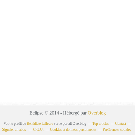
Eclipse © 2014 - Hébergé par
Overblog
Voir le profil de
Bénédicte Lelièvre
sur le portail Overblog
Top articles
Contact
Signaler un abus
C.G.U.
Cookies et données personnelles
Préférences cookies