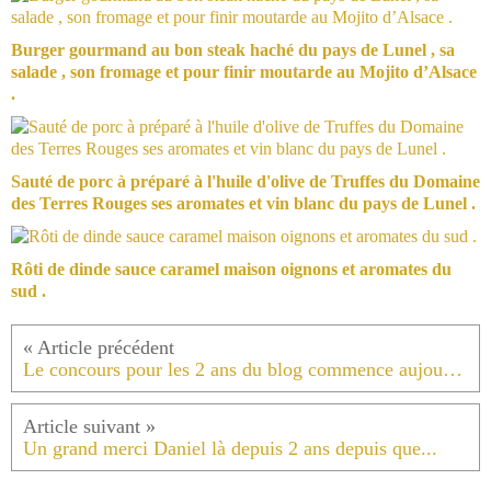
Burger gourmand au bon steak haché du pays de Lunel , sa
salade , son fromage et pour finir moutarde au Mojito d’Alsace
.
Sauté de porc à préparé à l'huile d'olive de Truffes du Domaine
des Terres Rouges ses aromates et vin blanc du pays de Lunel .
Rôti de dinde sauce caramel maison oignons et aromates du
sud .
Le concours pour les 2 ans du blog commence aujourd'hui .
Un grand merci Daniel là depuis 2 ans depuis que...