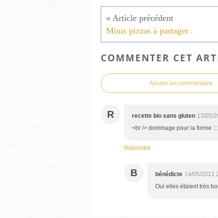
Minis pizzas à partager .
COMMENTER CET ART
Ajouter un commentaire
R
recette bio sans gluten
13/05/2
<br /> dommage pour la forme :
Répondre
B
bénédicte
14/05/2012 
Oui elles étaient très b