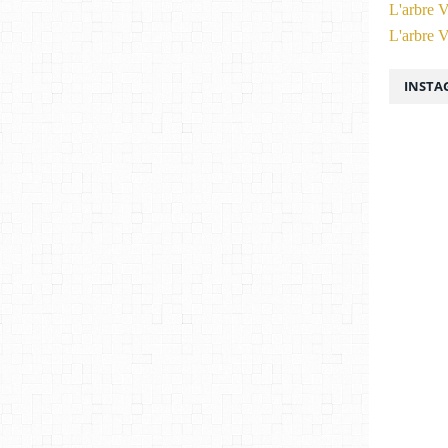
L'arbre V
L'arbre V
INSTA