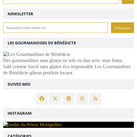
NEWSLETTER
LES GOURMANDISES DE BÉNÉDICTE
Des gourmandises sans gluten en solo en duo avec mon fiston .
Salé comme Sucré sans gluten éco responsable Les Gourmandises
de Bénédicte gâteau produits locaux
SUIVEZ-MOI
INSTAGRAM
CATÉGORIES