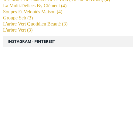
La Multi-Délices By Clément
(4)
Soupes Et Veloutés Maison
(4)
Groupe Seb
(3)
L'arbre Vert Quotidien Beauté
(3)
L'arbre Vert
(3)
INSTAGRAM - PINTEREST