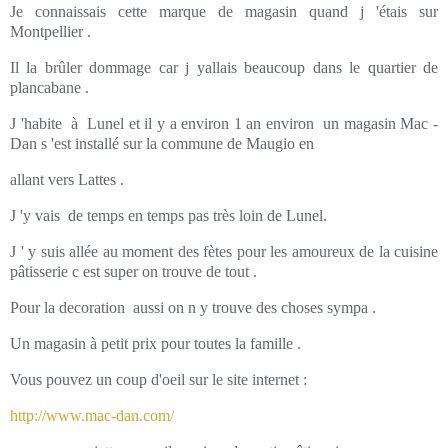
Je connaissais cette marque de magasin quand j 'étais sur
Montpellier .
Il la brûler dommage car j yallais beaucoup dans le quartier de
plancabane .
J 'habite à Lunel et il y a environ 1 an environ un magasin Mac -
Dan s 'est installé sur la commune de Maugio en
allant vers Lattes .
J 'y vais de temps en temps pas très loin de Lunel.
J ' y suis allée au moment des fètes pour les amoureux de la cuisine
pâtisserie c est super on trouve de tout .
Pour la decoration aussi on n y trouve des choses sympa .
Un magasin à petit prix pour toutes la famille .
Vous pouvez un coup d'oeil sur le site internet :
http://www.mac-dan.com/