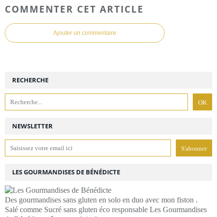
COMMENTER CET ARTICLE
Ajouter un commentaire
RECHERCHE
NEWSLETTER
LES GOURMANDISES DE BÉNÉDICTE
Des gourmandises sans gluten en solo en duo avec mon fiston .
Salé comme Sucré sans gluten éco responsable Les Gourmandises