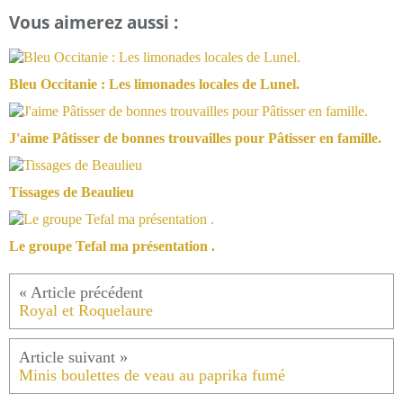
Vous aimerez aussi :
Bleu Occitanie : Les limonades locales de Lunel.
J'aime Pâtisser de bonnes trouvailles pour Pâtisser en famille.
Tissages de Beaulieu
Le groupe Tefal ma présentation .
Royal et Roquelaure
Minis boulettes de veau au paprika fumé