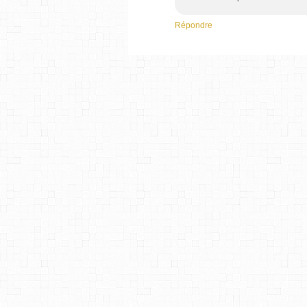
Répondre