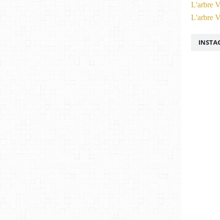
L'arbre V
L'arbre V
INSTA