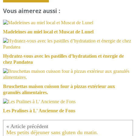
Vous aimerez aussi :
Madeleines au miel local et Muscat de Lunel
Hydratez-vous avec les pastilles d’hydratation et énergie de
chez Pandatea
Bruschettas maison cuisson four à pizzas extérieur aux
granulés alimentaires.
Les Pralines à L' Ancienne de Fons
Mes petits déjeuner sans gluten du matin.