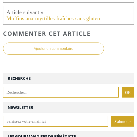
Muffins aux myrtilles fraîches sans gluten
COMMENTER CET ARTICLE
Ajouter un commentaire
RECHERCHE
NEWSLETTER
LES GOURMANDISES DE BÉNÉDICTE