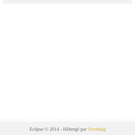
Eclipse © 2014 - Hébergé par
Overblog