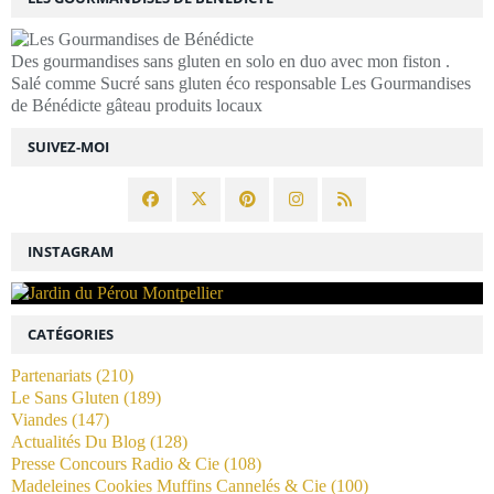
Des gourmandises sans gluten en solo en duo avec mon fiston .
Salé comme Sucré sans gluten éco responsable Les Gourmandises
de Bénédicte gâteau produits locaux
SUIVEZ-MOI
INSTAGRAM
CATÉGORIES
Partenariats
(210)
Le Sans Gluten
(189)
Viandes
(147)
Actualités Du Blog
(128)
Presse Concours Radio & Cie
(108)
Madeleines Cookies Muffins Cannelés & Cie
(100)