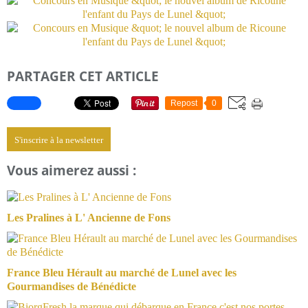
PARTAGER CET ARTICLE
Repost
0
S'inscrire à la newsletter
Vous aimerez aussi :
Les Pralines à L' Ancienne de Fons
France Bleu Hérault au marché de Lunel avec les
Gourmandises de Bénédicte