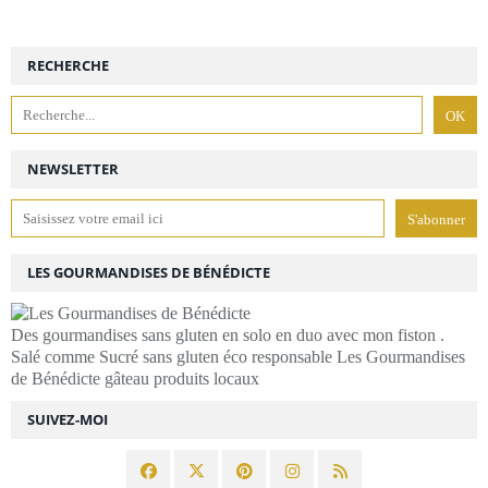
RECHERCHE
NEWSLETTER
LES GOURMANDISES DE BÉNÉDICTE
Des gourmandises sans gluten en solo en duo avec mon fiston .
Salé comme Sucré sans gluten éco responsable Les Gourmandises
de Bénédicte gâteau produits locaux
SUIVEZ-MOI