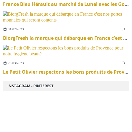
France Bleu Hérault au marché de Lunel avec les Gourmandises de Bénédicte
31/07/2023
…
BiorgFresh la marque qui débarque en France c'est nos portes monnaies qui seront contents
23/03/2023
…
Le Petit Olivier respectons les bons produits de Provence pour notre hygiène beauté
INSTAGRAM - PINTEREST