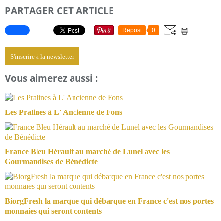
PARTAGER CET ARTICLE
Repost
0
S'inscrire à la newsletter
Vous aimerez aussi :
Les Pralines à L' Ancienne de Fons
France Bleu Hérault au marché de Lunel avec les
Gourmandises de Bénédicte
BiorgFresh la marque qui débarque en France c'est nos portes
monnaies qui seront contents