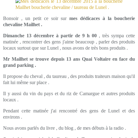
Bonsoir , un petit ce soir sur
mes dédicaces à la boucherie
chevaline Mailhet .
Dimanche 13 décembre à partir de 9 h 00
, très sympa cette
matinée , rencontrer des gens j'aime beaucoup , parler des produits
locaux surtout que sur Lunel , nous avons de très bons produits .
Mr Mailhet se trouve depuis 13 ans Quai Voltaire en face du
grand parking .
Il propose du cheval , du taureau , des produits traiteurs maison qu'il
fait lui même sur place .
Il y aussi du vin du pays et du riz de Camargue et autres produits
locaux .
Pendant cette matinée j'ai rencontré des gens de Lunel et des
environs .
Nous avons parlés du livre , du blog , de mes débuts à la radio .