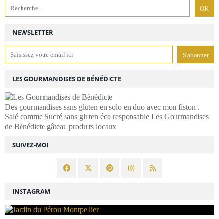
NEWSLETTER
LES GOURMANDISES DE BÉNÉDICTE
Des gourmandises sans gluten en solo en duo avec mon fiston .
Salé comme Sucré sans gluten éco responsable Les Gourmandises
de Bénédicte gâteau produits locaux
SUIVEZ-MOI
INSTAGRAM