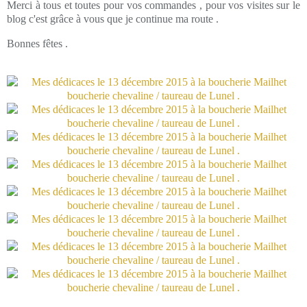
Merci à tous et toutes pour vos commandes , pour vos visites sur le
blog c'est grâce à vous que je continue ma route .
Bonnes fêtes .